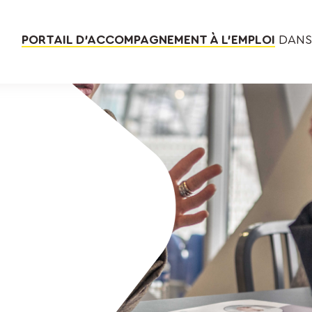
PORTAIL D’ACCOMPAGNEMENT À L’EMPLOI
DANS 