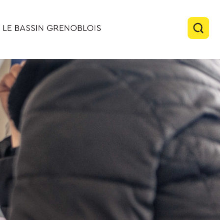
LE BASSIN GRENOBLOIS
Rech