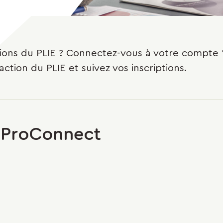
tions du PLIE ? Connectez-vous à votre compte "
tion du PLIE et suivez vos inscriptions.
 ProConnect