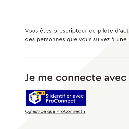
Vous êtes prescripteur ou pilote d'ac
des personnes que vous suivez à une ac
Je me connecte avec
S'identifier avec ProConnect
Qu’est-ce que ProConnect ?