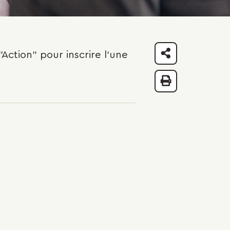
Action" pour inscrire l'une
Partager
Imprimer