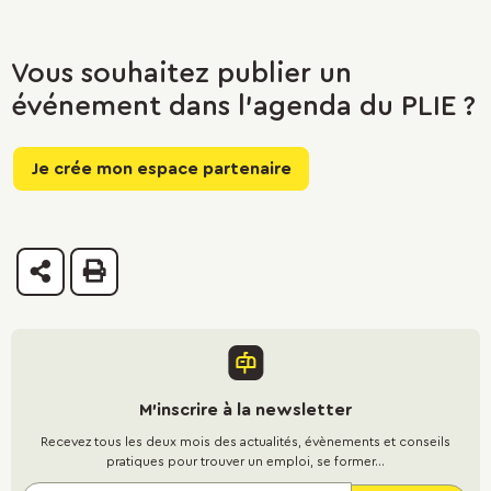
Vous souhaitez publier un
événement dans l'agenda du PLIE ?
Je crée mon espace partenaire
Partager
Imprimer
M'inscrire à la newsletter
Recevez tous les deux mois des actualités, évènements et conseils
pratiques pour trouver un emploi, se former...