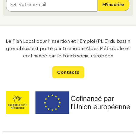
Le Plan Local pour l’Insertion et l’Emploi (PLIE) du bassin
grenoblois est porté par Grenoble Alpes Métropole et
co-financé par le Fonds social européen
Contacts