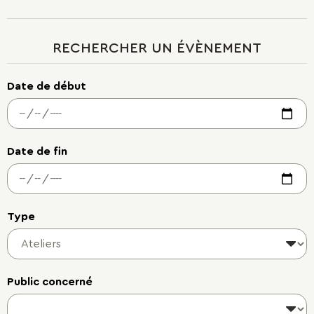
RECHERCHER UN ÉVÈNEMENT
Date de début
Date de fin
Type
Public concerné