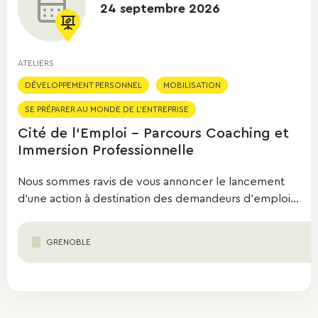
recherche
24 septembre 2026
ATELIERS
DÉVELOPPEMENT PERSONNEL
MOBILISATION
SE PRÉPARER AU MONDE DE L'ENTREPRISE
Cité de l'Emploi - Parcours Coaching et
Immersion Professionnelle
Nous sommes ravis de vous annoncer le lancement
d’une action à destination des demandeurs d’emploi...
GRENOBLE