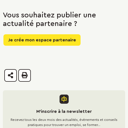
Vous souhaitez publier une
actualité partenaire ?
Je crée mon espace partenaire
Partager
Imprimer
M'inscrire à la newsletter
Recevez tous les deux mois des actualités, évènements et conseils
pratiques pour trouver un emploi, se former...