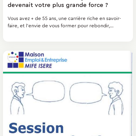
devenait votre plus grande force ?
Vous avez + de 55 ans, une carrière riche en savoir-
faire, et l’envie de vous former pour rebondir,...