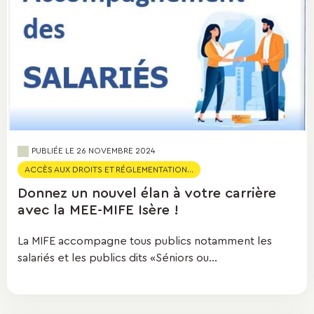
PUBLIÉE LE
26 NOVEMBRE 2024
ACCÈS AUX DROITS ET RÉGLEMENTATION...
Donnez un nouvel élan à votre carrière
avec la MEE-MIFE Isère !
La MIFE accompagne tous publics notamment les
salariés et les publics dits «Séniors ou...