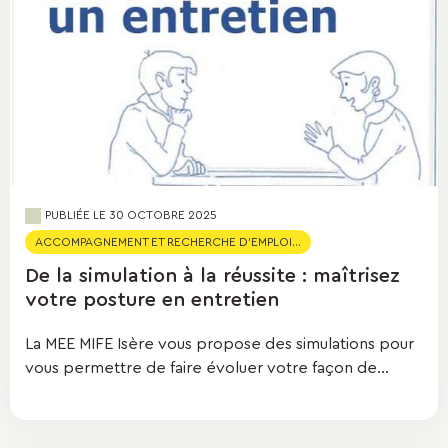
PUBLIÉE LE
30 OCTOBRE 2025
ACCOMPAGNEMENT ET RECHERCHE D'EMPLOI...
De la simulation à la réussite : maîtrisez
votre posture en entretien
La MEE MIFE Isère vous propose des simulations pour
vous permettre de faire évoluer votre façon de...