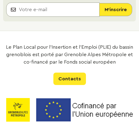
Le Plan Local pour l’Insertion et l’Emploi (PLIE) du bassin
grenoblois est porté par Grenoble Alpes Métropole et
co-financé par le Fonds social européen
Contacts