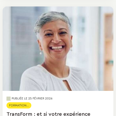
PUBLIÉE LE
25 FÉVRIER 2026
FORMATION...
TransForm : et si votre expérience