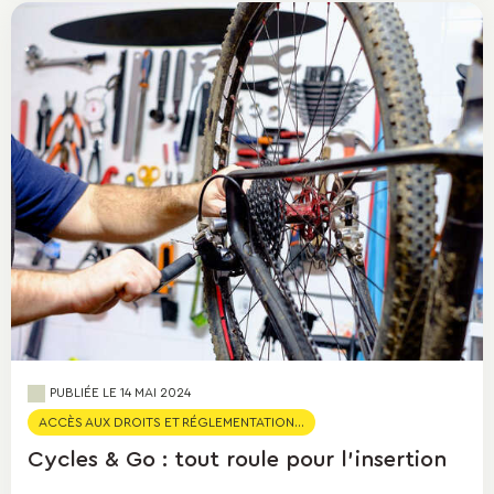
PUBLIÉE LE
14 MAI 2024
ACCÈS AUX DROITS ET RÉGLEMENTATION...
Cycles & Go : tout roule pour l'insertion