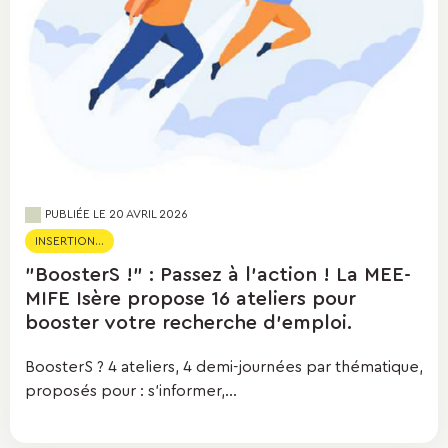
PUBLIÉE LE
20 AVRIL 2026
INSERTION...
"BoosterS !" : Passez à l’action ! La MEE-
MIFE Isère propose 16 ateliers pour
booster votre recherche d'emploi.
BoosterS ? 4 ateliers, 4 demi-journées par thématique,
proposés pour : s'informer,...