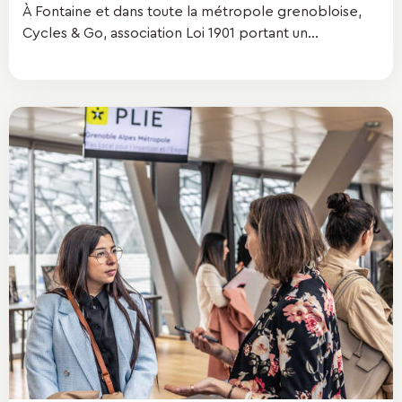
À Fontaine et dans toute la métropole grenobloise,
Cycles & Go, association Loi 1901 portant un...