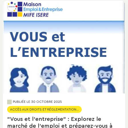
PUBLIÉE LE
30 OCTOBRE 2025
ACCÈS AUX DROITS ET RÉGLEMENTATION...
"Vous et l'entreprise" : Explorez le
marché de l'emploi et préparez-vous à