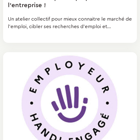
l'entreprise !
Un atelier collectif pour mieux connaitre le marché de
l’emploi, cibler ses recherches d’emploi et...