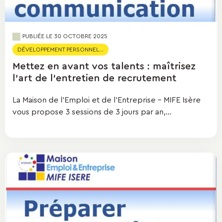
PUBLIÉE LE
30 OCTOBRE 2025
DÉVELOPPEMENT PERSONNEL...
Mettez en avant vos talents : maîtrisez
l'art de l'entretien de recrutement
La Maison de l’Emploi et de l’Entreprise - MIFE Isère
vous propose 3 sessions de 3 jours par an,...