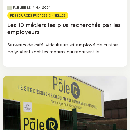
PUBLIÉE LE
14 MAI 2024
RESSOURCES PROFESSIONNELLES
Les 10 métiers les plus recherchés par les
employeurs
Serveurs de café, viticulteurs et employé de cuisine
polyvalent sont les métiers qui recrutent le...