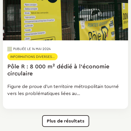
PUBLIÉE LE
14 MAI 2024
INFORMATIONS DIVERSES...
Pôle R : 8 000 m² dédié à l’économie
circulaire
Figure de proue d'un territoire métropolitain tourné
vers les problématiques liées au...
Plus de résultats