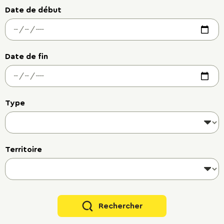
Date de début
Date de fin
Type
Territoire
Rechercher