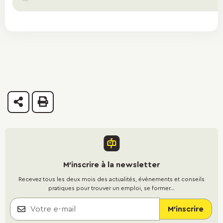
Partager
Imprimer
M'inscrire à la newsletter
Recevez tous les deux mois des actualités, évènements et conseils
pratiques pour trouver un emploi, se former...