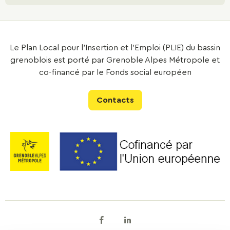
Le Plan Local pour l’Insertion et l’Emploi (PLIE) du bassin
grenoblois est porté par Grenoble Alpes Métropole et
co-financé par le Fonds social européen
Contacts
Facebook
Linkedin