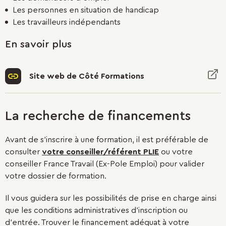
Les personnes en situation de handicap
Les travailleurs indépendants
En savoir plus
Site web de Côté Formations
La recherche de financements
Avant de s’inscrire à une formation, il est préférable de
consulter
votre conseiller/référent PLIE
ou votre
conseiller France Travail (Ex-Pole Emploi) pour valider
votre dossier de formation.
Il vous guidera sur les possibilités de prise en charge ainsi
que les conditions administratives d'inscription ou
d'entrée. Trouver le financement adéquat à votre