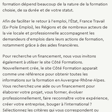
formation dépend beaucoup de la nature de la formation
choisie, de sa durée et de votre statut.
Afin de faciliter le retour à l'emploi, l'État, France Travail
(Ex-Pole Emploi), les Régions et de nombreux acteurs de
la vie locale et professionnelle accompagnent les
demandeurs d’emplois dans leurs actions de formation,
notamment grâce à des aides financières.
Pour recherche un financement, nous vous invitons
également à utiliser le site Côté Formations.
Nouvellement crée, le site Côté Formation apparait
comme une référence pour obtenir toutes les
informations sur la formation en Auvergne-Rhône-Alpes.
Vous recherchez une aide ou un financement pour
élaborer votre projet, vous former, évoluer
professionnellement, faire reconnaître votre expérience,
créer votre entreprise, bouger à l'international ?
Sélectionnez les critères qui vous correspondent ou