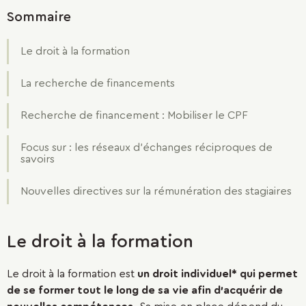
Sommaire
Le droit à la formation
La recherche de financements
Recherche de financement : Mobiliser le CPF
Focus sur : les réseaux d’échanges réciproques de
savoirs
Nouvelles directives sur la rémunération des stagiaires
Le droit à la formation
Le droit à la formation est
un droit individuel*
qui permet
de se former tout le long de sa vie afin d'acquérir de