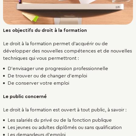
Les objectifs du droit à la formation
Le droit à la formation permet d'acquérir ou de
développer des nouvelles compétences et de nouvelles
techniques qui vous permettront :
D'envisager une progression professionnelle
De trouver ou de changer d’emploi
De conserver votre emploi
Le public concerné
Le droit à la formation est ouvert à tout public, à savoir :
Les salariés du privé ou de la fonction publique
Les jeunes ou adultes diplômés ou sans qualification
Les demandeurs d'emploi