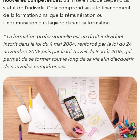
nouvelles compétences.
Sa mise en place dépend du
statut de l'individu. Cela comprend aussi le financement
de la formation ainsi que la rémunération ou
l'indemnisation du stagiaire durant sa formation.
* La formation professionnelle est un droit individuel
inscrit dans la loi du 4 mai 2004, renforcé par la loi du 24
novembre 2009 puis par la loi Travail du 8 août 2016, qui
permet de se former tout le long de sa vie afin d'acquérir
de nouvelles compétences.