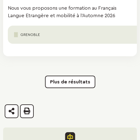
Nous vous proposons une formation au Français
Langue Etrangère et mobilité à l'Automne 2026
GRENOBLE
Plus de résultats
Partager
Imprimer