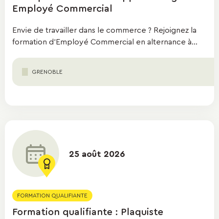
Employé Commercial
Envie de travailler dans le commerce ? Rejoignez la
formation d'Employé Commercial en alternance à...
GRENOBLE
25 août 2026
FORMATION QUALIFIANTE
Formation qualifiante : Plaquiste