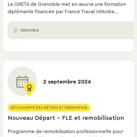
Le GRETA de Grenoble met en œuvre une formation
diplômante financée par France Travail intitulée...
GRENOBLE
2 septembre 2026
DÉCOUVERTE DES MÉTIERS ET ORIENTATION
Nouveau Départ - FLE et remobilisation
Programme de remobilisation professionnelle pour