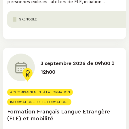
personnes exilé.es : ateliers de FLE, initiation...
GRENOBLE
3 septembre 2026 de 09h00 à
12h00
ACCOMPAGNEMENT À LA FORMATION
INFORMATION SUR LES FORMATIONS
Formation Français Langue Etrangère
(FLE) et mobilité