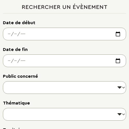
RECHERCHER UN ÉVÈNEMENT
Date de début
Date de fin
Public concerné
Thématique