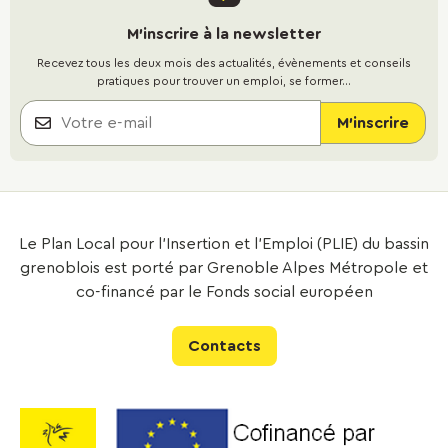
M'inscrire à la newsletter
Recevez tous les deux mois des actualités, évènements et conseils
pratiques pour trouver un emploi, se former...
Le Plan Local pour l’Insertion et l’Emploi (PLIE) du bassin
grenoblois est porté par Grenoble Alpes Métropole et
co-financé par le Fonds social européen
Contacts