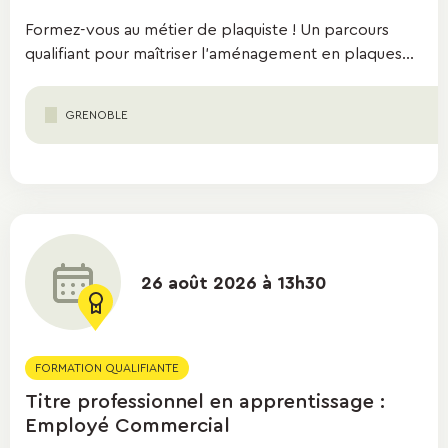
Formez-vous au métier de plaquiste ! Un parcours
qualifiant pour maîtriser l'aménagement en plaques...
GRENOBLE
26 août 2026 à 13h30
FORMATION QUALIFIANTE
Titre professionnel en apprentissage :
Employé Commercial