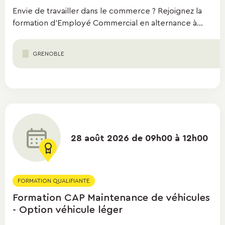
Envie de travailler dans le commerce ? Rejoignez la
formation d'Employé Commercial en alternance à...
GRENOBLE
28 août 2026 de 09h00 à 12h00
FORMATION QUALIFIANTE
Formation CAP Maintenance de véhicules
- Option véhicule léger