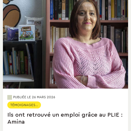
PUBLIÉE LE
26 MARS 2026
TÉMOIGNAGES...
Ils ont retrouvé un emploi grâce au PLIE :
Amina