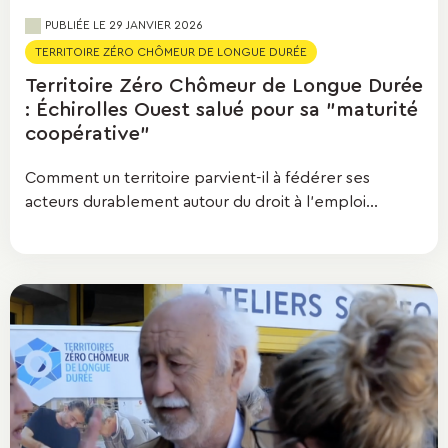
PUBLIÉE LE
29 JANVIER 2026
TERRITOIRE ZÉRO CHÔMEUR DE LONGUE DURÉE
Territoire Zéro Chômeur de Longue Durée
: Échirolles Ouest salué pour sa "maturité
coopérative"
Comment un territoire parvient-il à fédérer ses
acteurs durablement autour du droit à l'emploi...