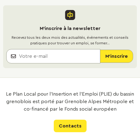
M'inscrire à la newsletter
Recevez tous les deux mois des actualités, évènements et conseils
pratiques pour trouver un emploi, se former...
Le Plan Local pour l’Insertion et l’Emploi (PLIE) du bassin
grenoblois est porté par Grenoble Alpes Métropole et
co-financé par le Fonds social européen
Contacts