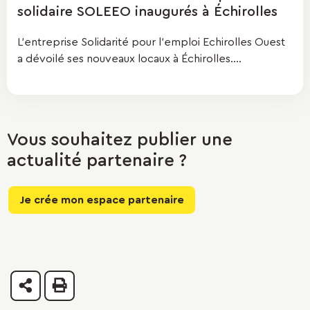
solidaire SOLEEO inaugurés à Échirolles
L’entreprise Solidarité pour l’emploi Echirolles Ouest
a dévoilé ses nouveaux locaux à Échirolles....
Vous souhaitez publier une
actualité partenaire ?
Je crée mon espace partenaire
Partager
Imprimer