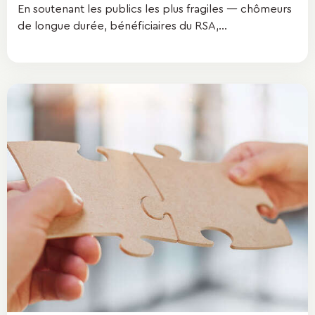
En soutenant les publics les plus fragiles — chômeurs
de longue durée, bénéficiaires du RSA,...