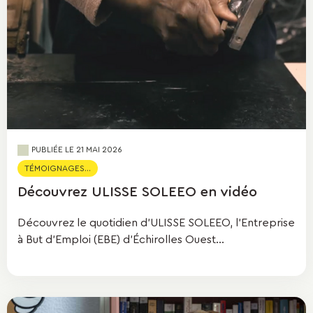
PUBLIÉE LE
21 MAI 2026
TÉMOIGNAGES...
Découvrez ULISSE SOLEEO en vidéo
Découvrez le quotidien d'ULISSE SOLEEO, l’Entreprise
à But d’Emploi (EBE) d’Échirolles Ouest...