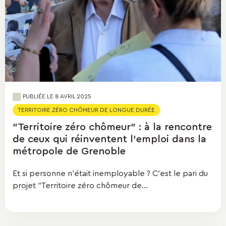
PUBLIÉE LE
8 AVRIL 2025
TERRITOIRE ZÉRO CHÔMEUR DE LONGUE DURÉE
"Territoire zéro chômeur" : à la rencontre
de ceux qui réinventent l'emploi dans la
métropole de Grenoble
Et si personne n’était inemployable ? C’est le pari du
projet "Territoire zéro chômeur de...