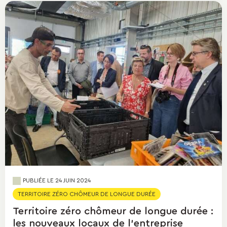
PUBLIÉE LE
24 JUIN 2024
TERRITOIRE ZÉRO CHÔMEUR DE LONGUE DURÉE
Territoire zéro chômeur de longue durée :
les nouveaux locaux de l’entreprise