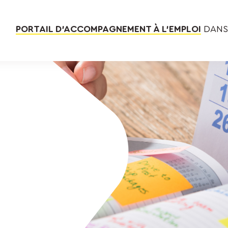
PORTAIL D’ACCOMPAGNEMENT À L’EMPLOI
DANS 