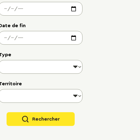
Date de fin
Type
Territoire
Rechercher