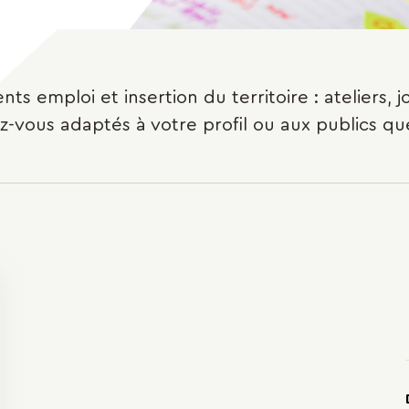
 emploi et insertion du territoire : ateliers, jo
endez-vous adaptés à votre profil ou aux publics