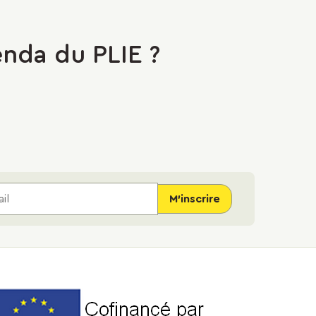
nda du PLIE ?