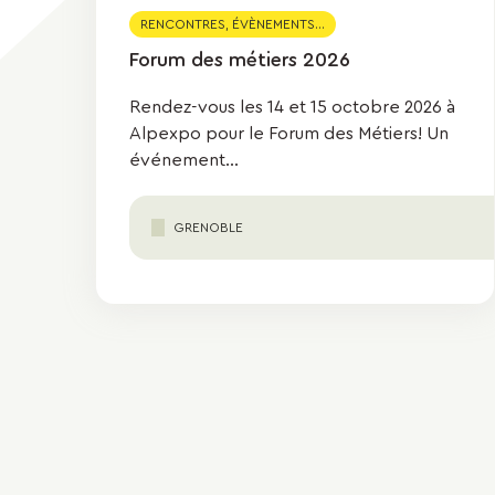
RENCONTRES, ÉVÈNEMENTS...
Forum des métiers 2026
Rendez-vous les 14 et 15 octobre 2026 à
Alpexpo pour le Forum des Métiers! Un
événement...
GRENOBLE