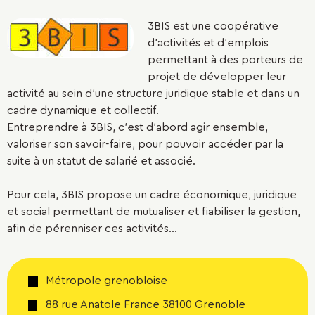
3BIS est une coopérative
d'activités et d'emplois
permettant à des porteurs de
projet de développer leur
activité au sein d'une structure juridique stable et dans un
cadre dynamique et collectif.
Entreprendre à 3BIS, c'est d'abord agir ensemble,
valoriser son savoir-faire, pour pouvoir accéder par la
suite à un statut de salarié et associé.
Pour cela, 3BIS propose un cadre économique, juridique
et social permettant de mutualiser et fiabiliser la gestion,
afin de pérenniser ces activités...
Métropole grenobloise
88 rue Anatole France 38100 Grenoble