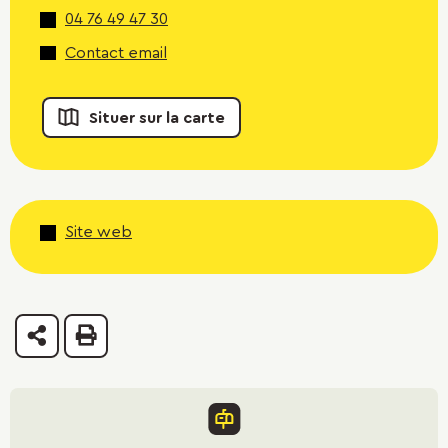
04 76 49 47 30
Contact email
Situer sur la carte
Site web
Partager
Imprimer