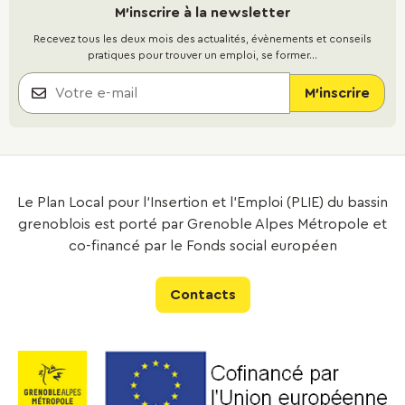
M'inscrire à la newsletter
Recevez tous les deux mois des actualités, évènements et conseils
pratiques pour trouver un emploi, se former...
Le Plan Local pour l’Insertion et l’Emploi (PLIE) du bassin
grenoblois est porté par Grenoble Alpes Métropole et
co-financé par le Fonds social européen
Contacts