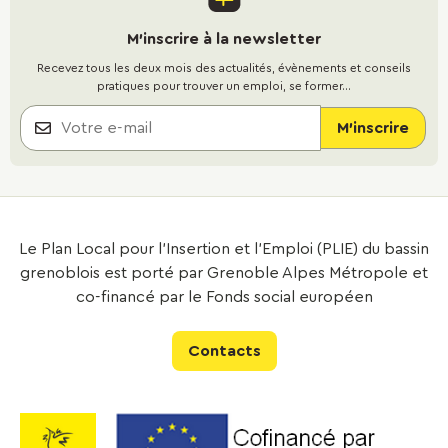
M'inscrire à la newsletter
Recevez tous les deux mois des actualités, évènements et conseils
pratiques pour trouver un emploi, se former...
Le Plan Local pour l’Insertion et l’Emploi (PLIE) du bassin
grenoblois est porté par Grenoble Alpes Métropole et
co-financé par le Fonds social européen
Contacts