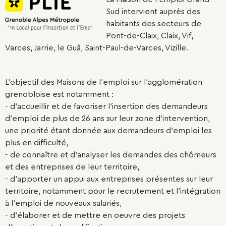
Sud intervient auprès des
habitants des secteurs de
Pont-de-Claix, Claix, Vif,
Varces, Jarrie, le Guâ, Saint-Paul-de-Varces, Vizille.
L’objectif des Maisons de l'emploi sur l'agglomération
grenobloise est notamment :
- d’accueillir et de favoriser l’insertion des demandeurs
d’emploi de plus de 26 ans sur leur zone d’intervention,
une priorité étant donnée aux demandeurs d’emploi les
plus en difficulté,
- de connaître et d’analyser les demandes des chômeurs
et des entreprises de leur territoire,
- d’apporter un appui aux entreprises présentes sur leur
territoire, notamment pour le recrutement et l’intégration
à l’emploi de nouveaux salariés,
- d’élaborer et de mettre en oeuvre des projets