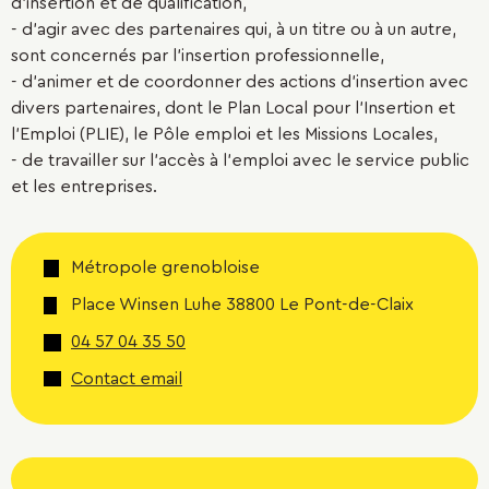
d’insertion et de qualification,
- d’agir avec des partenaires qui, à un titre ou à un autre,
sont concernés par l’insertion professionnelle,
- d’animer et de coordonner des actions d’insertion avec
divers partenaires, dont le Plan Local pour l’Insertion et
l’Emploi (PLIE), le Pôle emploi et les Missions Locales,
- de travailler sur l’accès à l’emploi avec le service public
et les entreprises.
Métropole grenobloise
Place Winsen Luhe 38800 Le Pont-de-Claix
04 57 04 35 50
Contact email