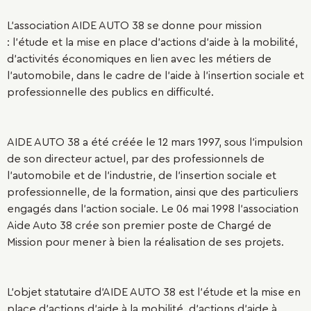
L’association AIDE AUTO 38 se donne pour mission
: l’étude et la mise en place d’actions d’aide à la mobilité,
d’activités économiques en lien avec les métiers de
l’automobile, dans le cadre de l’aide à l’insertion sociale et
professionnelle des publics en difficulté.
AIDE AUTO 38 a été créée le 12 mars 1997, sous l’impulsion
de son directeur actuel, par des professionnels de
l’automobile et de l’industrie, de l’insertion sociale et
professionnelle, de la formation, ainsi que des particuliers
engagés dans l’action sociale. Le 06 mai 1998 l’association
Aide Auto 38 crée son premier poste de Chargé de
Mission pour mener à bien la réalisation de ses projets.
L’objet statutaire d’AIDE AUTO 38 est l’étude et la mise en
place d’actions d’aide à la mobilité, d’actions d’aide à