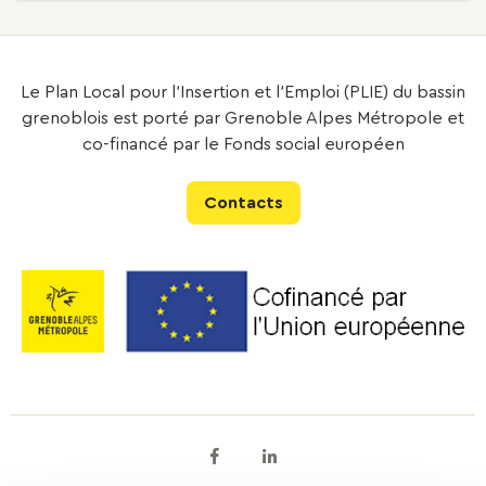
Le Plan Local pour l’Insertion et l’Emploi (PLIE) du bassin
grenoblois est porté par Grenoble Alpes Métropole et
co-financé par le Fonds social européen
Contacts
Facebook
Linkedin