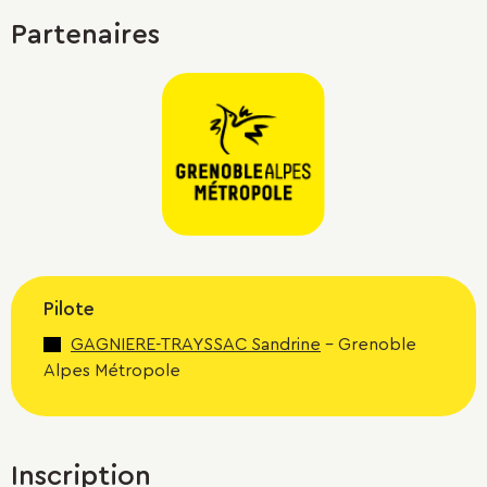
Partenaires
Pilote
GAGNIERE-TRAYSSAC Sandrine
- Grenoble
Alpes Métropole
Inscription