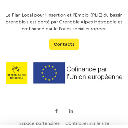
Le Plan Local pour l’Insertion et l’Emploi (PLIE) du bassin
grenoblois est porté par Grenoble Alpes Métropole et
co-financé par le Fonds social européen
Contacts
Facebook
Linkedin
Espace partenaires
Contribuer sur le site