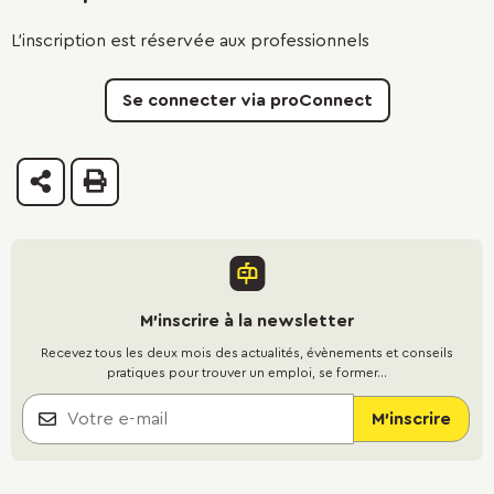
L'inscription est réservée aux professionnels
Se connecter via proConnect
Partager
Imprimer
M'inscrire à la newsletter
Recevez tous les deux mois des actualités, évènements et conseils
pratiques pour trouver un emploi, se former...