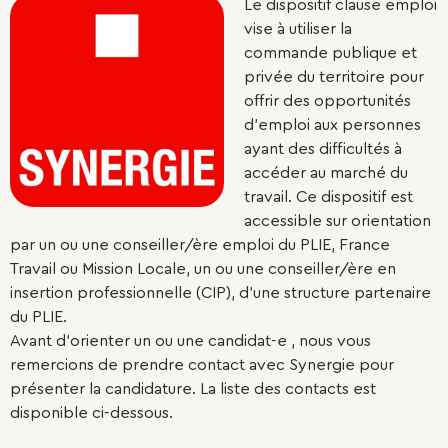
Le dispositif clause emploi
vise à utiliser la
commande publique et
privée du territoire pour
offrir des opportunités
d'emploi aux personnes
ayant des difficultés à
accéder au marché du
travail. Ce dispositif est
accessible sur orientation
par un ou une conseiller/ère emploi du PLIE, France
Travail ou Mission Locale, un ou une conseiller/ère en
insertion professionnelle (CIP), d'une structure partenaire
du PLIE.
Avant d'orienter un ou une candidat-e , nous vous
remercions de prendre contact avec Synergie pour
présenter la candidature. La liste des contacts est
disponible ci-dessous.