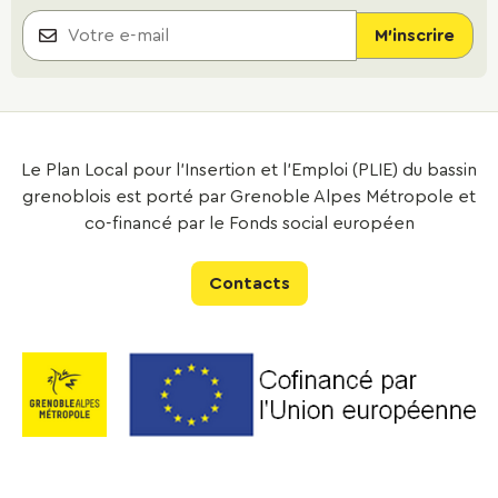
Le Plan Local pour l’Insertion et l’Emploi (PLIE) du bassin
grenoblois est porté par Grenoble Alpes Métropole et
co-financé par le Fonds social européen
Contacts