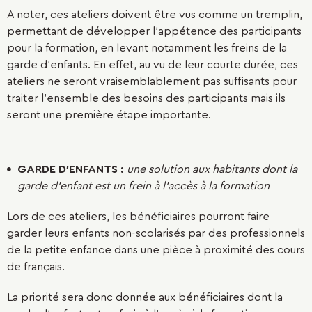
A noter, ces ateliers doivent être vus comme un tremplin,
permettant de développer l’appétence des participants
pour la formation, en levant notamment les freins de la
garde d’enfants. En effet, au vu de leur courte durée, ces
ateliers ne seront vraisemblablement pas suffisants pour
traiter l’ensemble des besoins des participants mais ils
seront une première étape importante.
GARDE D’ENFANTS :
une solution aux habitants dont la
garde d’enfant est un frein à l’accès à la formation
Lors de ces ateliers, les bénéficiaires pourront faire
garder leurs enfants non-scolarisés par des professionnels
de la petite enfance dans une pièce à proximité des cours
de français.
La priorité sera donc donnée aux bénéficiaires dont la