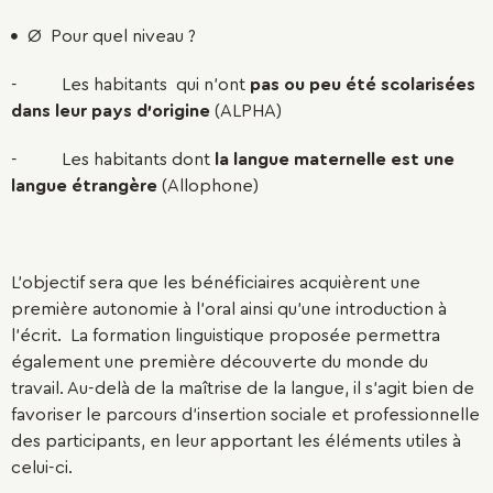
Ø Pour quel niveau ?
- Les habitants qui n’ont
pas ou peu été scolarisées
dans leur pays d’origine
(ALPHA)
- Les habitants dont
la langue maternelle est une
langue étrangère
(Allophone)
L’objectif sera que les bénéficiaires acquièrent une
première autonomie à l’oral ainsi qu’une introduction à
l’écrit. La formation linguistique proposée permettra
également une première découverte du monde du
travail. Au-delà de la maîtrise de la langue, il s’agit bien de
favoriser le parcours d’insertion sociale et professionnelle
des participants, en leur apportant les éléments utiles à
celui-ci.