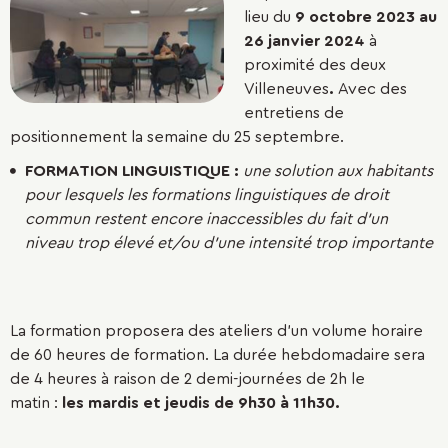
lieu du
9 octobre 2023 au
26 janvier 2024
à
proximité des deux
Villeneuves
.
Avec des
entretiens de
positionnement la semaine du 25 septembre.
FORMATION LINGUISTIQUE :
une solution aux habitants
pour lesquels les formations linguistiques de droit
commun restent encore inaccessibles du fait d’un
niveau trop élevé et/ou d’une intensité trop importante
La formation proposera des ateliers d’un volume horaire
de 60 heures de formation. La durée hebdomadaire sera
de 4 heures à raison de 2 demi-journées de 2h le
matin :
les mardis et jeudis de 9h30 à 11h30.