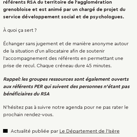
référents RSA du territoire de l'agglomération
grenobloise et est animé par un chargé de projet du
service développement social et de psychologues.
À quoi ça sert ?
Échanger sans jugement et de manière anonyme autour
de la situation d'un allocataire afin de soutenir
l'accompagnement des référents en permettant une
prise de recul. Chaque créneau dure 45 minutes.
Rappel
: les groupes ressources sont également ouverts
aux référents PER qui suivent des personnes n’étant pas
bénéficiaires du RSA
N'hésitez pas à suivre notre agenda pour ne pas rater le
prochain rendez-vous.
Actualité publiée par
Le Département de l'Isère