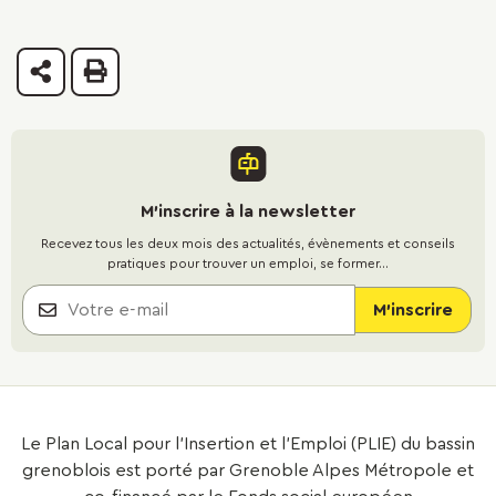
Partager
Imprimer
M'inscrire à la newsletter
Recevez tous les deux mois des actualités, évènements et conseils
pratiques pour trouver un emploi, se former...
Le Plan Local pour l’Insertion et l’Emploi (PLIE) du bassin
grenoblois est porté par Grenoble Alpes Métropole et