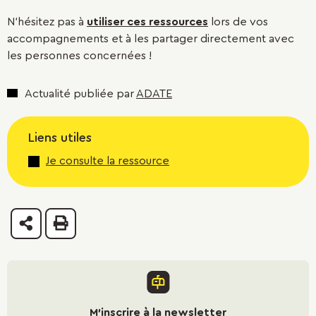
N'hésitez pas à
utiliser ces ressources
lors de vos
accompagnements et à les partager directement avec
les personnes concernées !
Actualité publiée par
ADATE
Liens utiles
Je consulte la ressource
Partager
Imprimer
M'inscrire à la newsletter