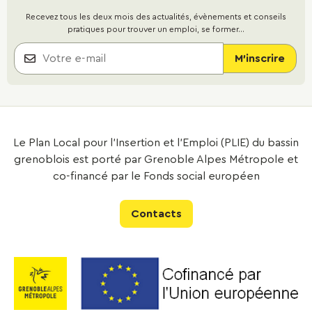
Recevez tous les deux mois des actualités, évènements et conseils
pratiques pour trouver un emploi, se former...
Le Plan Local pour l’Insertion et l’Emploi (PLIE) du bassin
grenoblois est porté par Grenoble Alpes Métropole et
co-financé par le Fonds social européen
Contacts