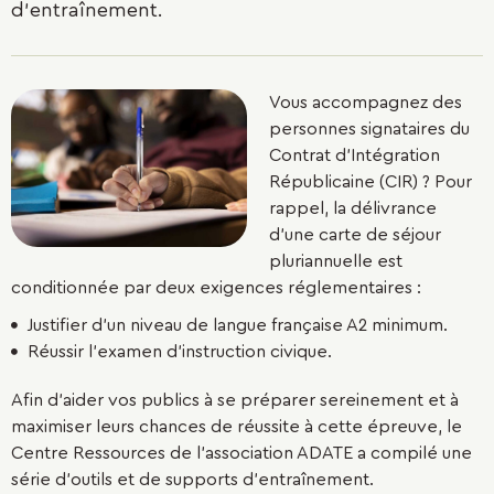
d'entraînement.
Vous accompagnez des
personnes signataires du
Contrat d'Intégration
Républicaine (CIR) ? Pour
rappel, la délivrance
d'une carte de séjour
pluriannuelle est
conditionnée par deux exigences réglementaires :
Justifier d'un niveau de langue française A2 minimum.
Réussir l'examen d'instruction civique.
Afin d'aider vos publics à se préparer sereinement et à
maximiser leurs chances de réussite à cette épreuve, le
Centre Ressources de l'association ADATE a compilé une
série d'outils et de supports d'entraînement.