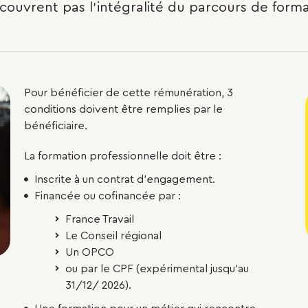
e couvrent pas l’intégralité du parcours de forma
Pour bénéficier de cette rémunération, 3
conditions doivent être remplies par le
bénéficiaire.
La formation professionnelle doit être :
Inscrite à un contrat d’engagement.
Financée ou cofinancée par :
France Travail
Le Conseil régional
Un OPCO
ou par le CPF (expérimental jusqu’au
31/12/ 2026).