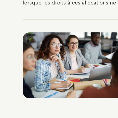
lorsque les droits à ces allocations n