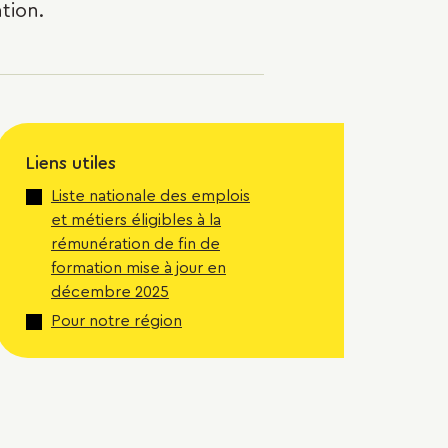
tion.
Liens utiles
Liste nationale des emplois
et métiers éligibles à la
rémunération de fin de
formation mise à jour en
décembre 2025
Pour notre région