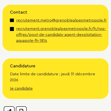
Contact
recrutement.metro@grenoblealpesmetropole.fr
recrutement.grenoblealpesmetropole.fr/fr/nos-
offres/pool-de-candidats-agent-dexploitation-
aquapole-fh-1814
Candidature
Date limite de candidature : jeudi 31 décembre
2026
Je candidate