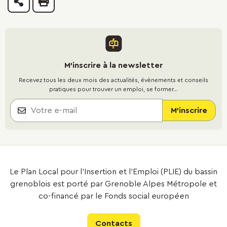
Partager
Imprimer
M'inscrire à la newsletter
Recevez tous les deux mois des actualités, évènements et conseils
pratiques pour trouver un emploi, se former...
Le Plan Local pour l’Insertion et l’Emploi (PLIE) du bassin
grenoblois est porté par Grenoble Alpes Métropole et
co-financé par le Fonds social européen
Contacts