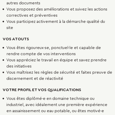
autres documents
Vous proposez des améliorations et suivez les actions
correctives et préventives
Vous participez activement à la démarche qualité du
site
VOS ATOUTS
Vous êtes rigoureux·se, ponctuel·le et capable de
rendre compte de vos interventions
Vous appréciez le travail en équipe et savez prendre
des initiatives
Vous maîtrisez les règles de sécurité et faites preuve de
discernement et de réactivité
VOTRE PROFIL ET VOS QUALIFICATIONS
Vous êtes diplômé·e en domaine technique ou
industriel, avec idéalement une première expérience
en assainissement ou eau potable, ou êtes motivé·e