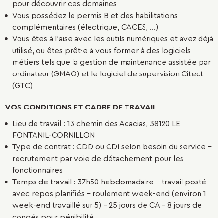
pour découvrir ces domaines
Vous possédez le permis B et des habilitations
complémentaires (électrique, CACES, …)
Vous êtes à l’aise avec les outils numériques et avez déjà
utilisé, ou êtes prêt·e à vous former à des logiciels
métiers tels que la gestion de maintenance assistée par
ordinateur (GMAO) et le logiciel de supervision Citect
(GTC)
VOS CONDITIONS ET CADRE DE TRAVAIL
Lieu de travail : 13 chemin des Acacias, 38120 LE
FONTANIL-CORNILLON
Type de contrat : CDD ou CDI selon besoin du service -
recrutement par voie de détachement pour les
fonctionnaires
Temps de travail : 37h50 hebdomadaire – travail posté
avec repos planifiés – roulement week-end (environ 1
week-end travaillé sur 5) – 25 jours de CA – 8 jours de
congés pour pénibilité