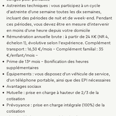
Astreintes techniques : vous participez à un cycle
d’astreinte d’une semaine toutes les dix semaines,
incluant des périodes de nuit et de week-end. Pendant
ces périodes, vous devez être en mesure d’intervenir
en moins d'une heure depuis votre domicile
Rémunération annuelle brute : à partir de 24 K€ (NR 4,
échelon 1), évolutive selon l’expérience. Complément
transport : 16,50 €/mois - Complément familial : 35
€/enfant/mois –
Prime de 13ᵉ mois – Bonification des heures
supplémentaires
Équipements : vous disposez d’un véhicule de service,
d’un téléphone portable, ainsi que des EPI nécessaires
Avantages sociaux
Mutuelle : prise en charge à hauteur de 2/3 de la
cotisation
Prévoyance : prise en charge intégrale (100%) de la
cotisation