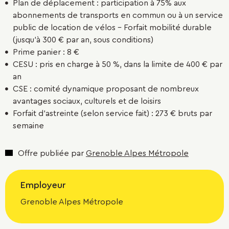
Plan de déplacement : participation à 75% aux
abonnements de transports en commun ou à un service
public de location de vélos - Forfait mobilité durable
(jusqu’à 300 € par an, sous conditions)
Prime panier : 8 €
CESU : pris en charge à 50 %, dans la limite de 400 € par
an
CSE : comité dynamique proposant de nombreux
avantages sociaux, culturels et de loisirs
Forfait d’astreinte (selon service fait) : 273 € bruts par
semaine
Offre publiée par
Grenoble Alpes Métropole
Employeur
Grenoble Alpes Métropole