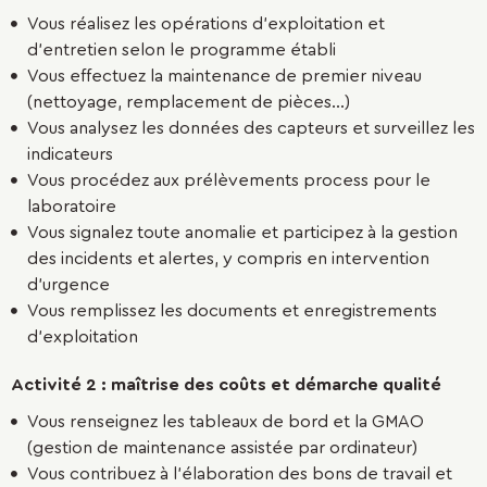
Vous réalisez les opérations d’exploitation et
d’entretien selon le programme établi
Vous effectuez la maintenance de premier niveau
(nettoyage, remplacement de pièces…)
Vous analysez les données des capteurs et surveillez les
indicateurs
Vous procédez aux prélèvements process pour le
laboratoire
Vous signalez toute anomalie et participez à la gestion
des incidents et alertes, y compris en intervention
d’urgence
Vous remplissez les documents et enregistrements
d’exploitation
Activité 2 : maîtrise des coûts et démarche qualité
Vous renseignez les tableaux de bord et la GMAO
(gestion de maintenance assistée par ordinateur)
Vous contribuez à l’élaboration des bons de travail et