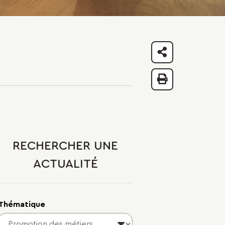
Partager
Imprimer
RECHERCHER UNE
ACTUALITÉ
Thématique