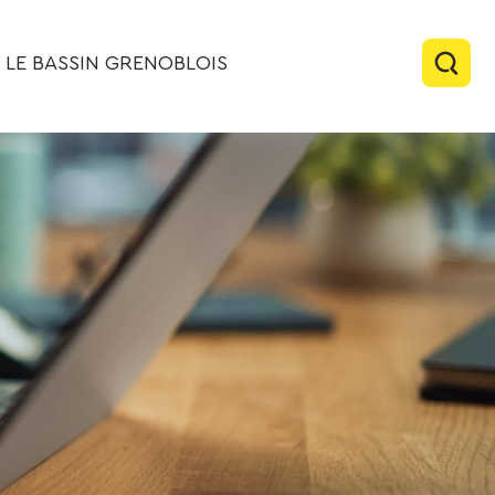
LE BASSIN GRENOBLOIS
Rech