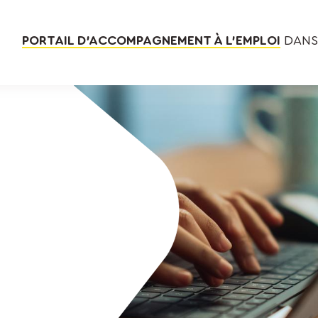
PORTAIL D’ACCOMPAGNEMENT À L’EMPLOI
DANS 