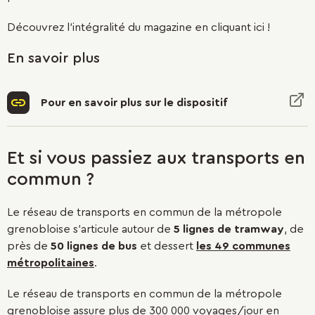
Découvrez l’intégralité du magazine en cliquant ici !
En savoir plus
Pour en savoir plus sur le dispositif
Et si vous passiez aux transports en
commun ?
Le réseau de transports en commun de la métropole
grenobloise s’articule autour de
5 lignes de tramway
, de
près de
50 lignes de bus
et dessert
les 49 communes
métropolitaines
.
Le réseau de transports en commun de la métropole
grenobloise assure plus de 300 000 voyages/jour en