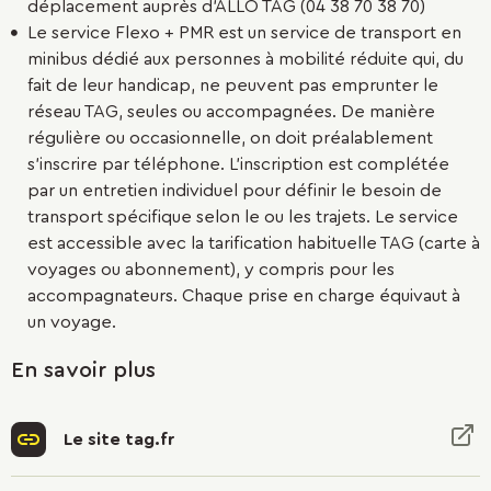
déplacement auprès d’ALLO TAG (04 38 70 38 70)
Le service Flexo + PMR est un service de transport en
minibus dédié aux personnes à mobilité réduite qui, du
fait de leur handicap, ne peuvent pas emprunter le
réseau TAG, seules ou accompagnées. De manière
régulière ou occasionnelle, on doit préalablement
s’inscrire par téléphone. L’inscription est complétée
par un entretien individuel pour définir le besoin de
transport spécifique selon le ou les trajets. Le service
est accessible avec la tarification habituelle TAG (carte à
voyages ou abonnement), y compris pour les
accompagnateurs. Chaque prise en charge équivaut à
un voyage.
En savoir plus
Le site tag.fr