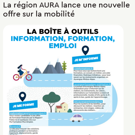
La région AURA lance une nouvelle
offre sur la mobilité