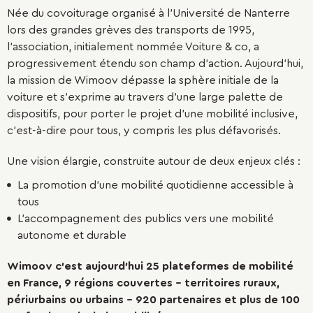
Née du covoiturage organisé à l’Université de Nanterre
lors des grandes grèves des transports de 1995,
l’association, initialement nommée Voiture & co, a
progressivement étendu son champ d’action. Aujourd’hui,
la mission de Wimoov dépasse la sphère initiale de la
voiture et s’exprime au travers d’une large palette de
dispositifs, pour porter le projet d’une mobilité inclusive,
c’est-à-dire pour tous, y compris les plus défavorisés.
Une vision élargie, construite autour de deux enjeux clés :
La promotion d’une mobilité quotidienne accessible à
tous
L’accompagnement des publics vers une mobilité
autonome et durable
Wimoov c’est aujourd’hui 25 plateformes de mobilité
en France, 9 régions couvertes - territoires ruraux,
périurbains ou urbains – 920 partenaires et plus de 100