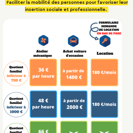
Faciliter la mobilité des personnes pour favoriser leur
insertion sociale et professionnelle.