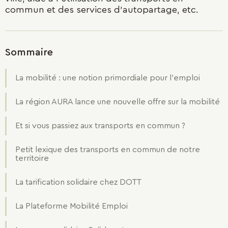
commun et des services d'autopartage, etc.
Sommaire
La mobilité : une notion primordiale pour l'emploi
La région AURA lance une nouvelle offre sur la mobilité
Et si vous passiez aux transports en commun ?
Petit lexique des transports en commun de notre
territoire
La tarification solidaire chez DOTT
La Plateforme Mobilité Emploi