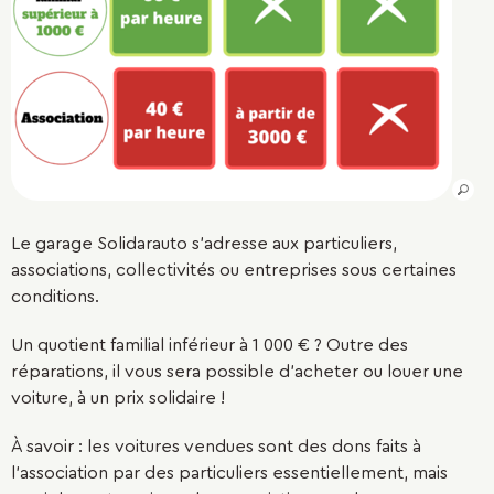
Le garage Solidarauto s'adresse aux particuliers,
associations, collectivités ou entreprises sous certaines
conditions.
Un quotient familial inférieur à 1 000 € ? Outre des
réparations, il vous sera possible d'acheter ou louer une
voiture, à un prix solidaire !
À savoir : les voitures vendues sont des dons faits à
l'association par des particuliers essentiellement, mais