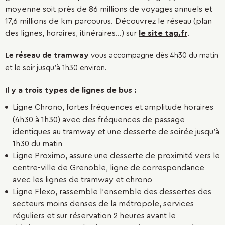
moyenne soit près de 86 millions de voyages annuels et
17,6 millions de km parcourus. Découvrez le réseau (plan
des lignes, horaires, itinéraires…) sur
le site tag.fr
.
Le réseau de tramway
vous accompagne dès 4h30 du matin
et le soir jusqu’à 1h30 environ.
Il y a trois types de lignes de bus :
Ligne Chrono, fortes fréquences et amplitude horaires
(4h30 à 1h30) avec des fréquences de passage
identiques au tramway et une desserte de soirée jusqu’à
1h30 du matin
Ligne Proximo, assure une desserte de proximité vers le
centre-ville de Grenoble, ligne de correspondance
avec les lignes de tramway et chrono
Ligne Flexo, rassemble l’ensemble des dessertes des
secteurs moins denses de la métropole, services
réguliers et sur réservation 2 heures avant le