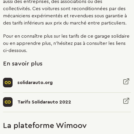
aussi des entreprises, des associations ou des
collectivités. Ces voitures sont reconditionnées par des
mécaniciens expérimentés et revendues sous garantie à
des tarifs inférieurs aux prix du marché entre particuliers.
Pour en connaître plus sur les tarifs de ce garage solidaire
ou en apprendre plus, n'hésitez pas à consulter les liens
ci-dessous.
En savoir plus
solidarauto.org
Tarifs Solidarauto 2022
La plateforme Wimoov