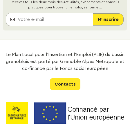
Recevez tous les deux mois des actualités, évènements et conseils
pratiques pour trouver un emploi, se former...
Le Plan Local pour l’Insertion et l’Emploi (PLIE) du bassin
grenoblois est porté par Grenoble Alpes Métropole et
co-financé par le Fonds social européen
Contacts