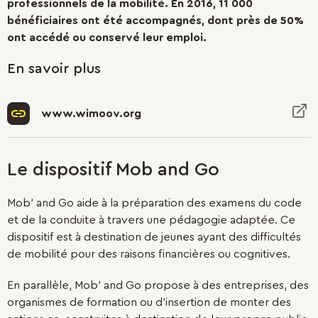
professionnels de la mobilité. En 2016, 11 000
bénéficiaires ont été accompagnés, dont près de 50%
ont accédé ou conservé leur emploi.
En savoir plus
www.wimoov.org
Le dispositif Mob and Go
Mob’ and Go aide à la préparation des examens du code
et de la conduite à travers une pédagogie adaptée. Ce
dispositif est à destination de jeunes ayant des difficultés
de mobilité pour des raisons financières ou cognitives.
En parallèle, Mob’ and Go propose à des entreprises, des
organismes de formation ou d’insertion de monter des