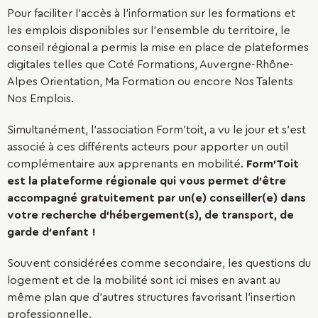
Pour
faciliter
l’accès à
l’information
sur les
formations
et
les
emplois
disponibles sur l’ensemble du territoire, le
conseil régional a permis la mise en place de
plateformes
digitales
telles que Coté Formations, Auvergne-Rhône-
Alpes Orientation, Ma Formation ou encore Nos Talents
Nos Emplois.
Simultanément, l’association
Form’toit
, a vu le jour et s’est
associé à ces différents acteurs pour apporter un
outil
complémentaire
aux apprenants en
mobilité.
Form’Toit
est la plateforme régionale qui vous permet d’être
accompagné gratuitement par un(e) conseiller(e) dans
votre recherche d’hébergement(s), de transport, de
garde d’enfant !
Souvent considérées comme secondaire, les questions du
logement et de la mobilité sont ici mises en avant au
même plan que d’autres structures favorisant l’insertion
professionnelle.