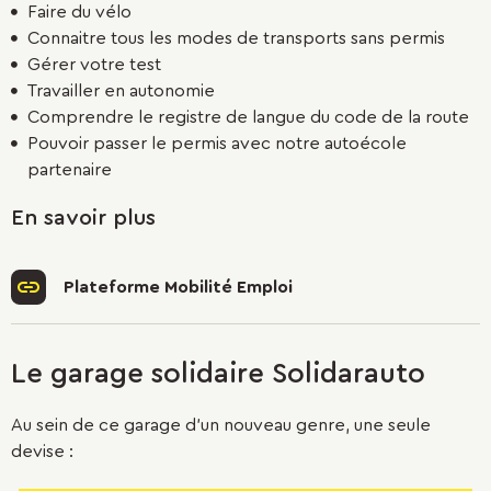
Faire du vélo
Connaitre tous les modes de transports sans permis
Gérer votre test
Travailler en autonomie
Comprendre le registre de langue du code de la route
Pouvoir passer le permis avec notre autoécole
partenaire
En savoir plus
Plateforme Mobilité Emploi
Le garage solidaire Solidarauto
Au sein de ce garage d'un nouveau genre, une seule
devise :