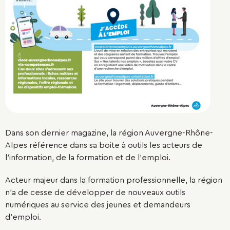
Dans son dernier magazine, la
région Auvergne-Rhône-
Alpes
référence dans sa boite à outils les acteurs de
l’information, de la formation et de l’emploi.
Acteur majeur dans la
formation professionnelle
, la région
n’a de cesse de développer de nouveaux
outils
numériques
au service des jeunes et demandeurs
d’emploi.