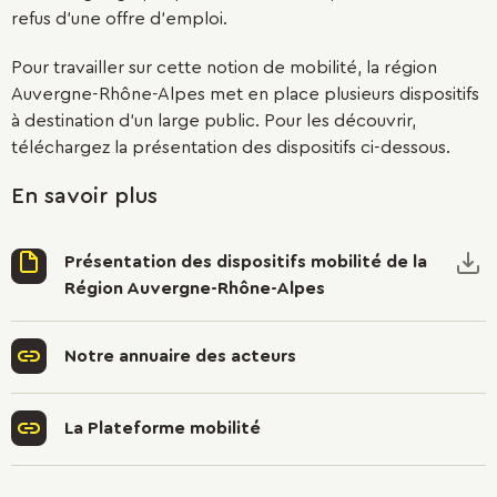
refus d’une offre d’emploi.
Pour travailler sur cette notion de mobilité, la région
Auvergne-Rhône-Alpes met en place plusieurs dispositifs
à destination d'un large public. Pour les découvrir,
téléchargez la présentation des dispositifs ci-dessous.
En savoir plus
Présentation des dispositifs mobilité de la
Région Auvergne-Rhône-Alpes
Notre annuaire des acteurs
La Plateforme mobilité