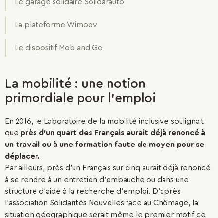
Le garage solidaire Solidarauto
La plateforme Wimoov
Le dispositif Mob and Go
La mobilité : une notion
primordiale pour l'emploi
En 2016, le Laboratoire de la mobilité inclusive soulignait
que
près d’un quart des Français aurait déjà renoncé à
un travail ou à une formation faute de moyen pour se
déplacer.
Par ailleurs, près d’un Français sur cinq aurait déjà renoncé
à se rendre à un entretien d’embauche ou dans une
structure d’aide à la recherche d’emploi. D’après
l’association Solidarités Nouvelles face au Chômage, la
situation géographique serait même le premier motif de