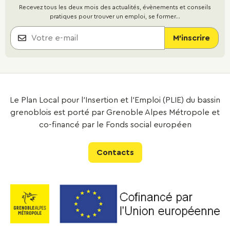
Recevez tous les deux mois des actualités, évènements et conseils
pratiques pour trouver un emploi, se former...
Le Plan Local pour l’Insertion et l’Emploi (PLIE) du bassin
grenoblois est porté par Grenoble Alpes Métropole et
co-financé par le Fonds social européen
Contacts