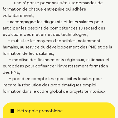
- une réponse personnalisée aux demandes de
formation de chaque entreprise qui adhère
volontairement,
- accompagne les dirigeants et leurs salariés pour
anticiper les besoins de compétences au regard des
évolutions des métiers et des technologies,
- mutualise les moyens disponibles, notamment
humains, au service du développement des PME et de la
formation de leurs salariés,
- mobilise des financements régionaux, nationaux et
européens pour cofinancer l'investissement formation
des PME,
- prend en compte les spécificités locales pour
inscrire la résolution des problématiques emploi-
formation dans le cadre global de projets territoriaux.
Métropole grenobloise