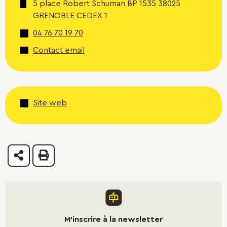
5 place Robert Schuman BP 1535 38025
GRENOBLE CEDEX 1
04 76 70 19 70
Contact email
Site web
Partager
Imprimer
M'inscrire à la newsletter