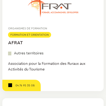
ORGANISMES DE FORMATION
FORMATION ET ORIENTATION
AFRAT
Autres territoires
Association pour la Formation des Ruraux aux
Activités du Tourisme
04 76 95 35 08