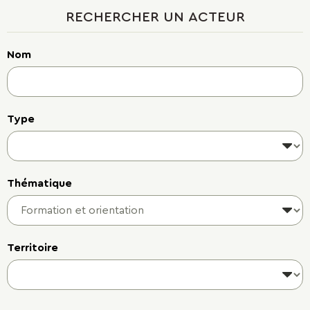
RECHERCHER UN ACTEUR
Nom
Type
Thématique
Territoire