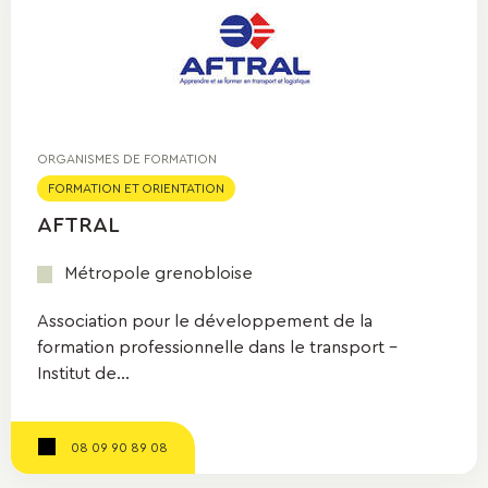
ORGANISMES DE FORMATION
FORMATION ET ORIENTATION
AFTRAL
Métropole grenobloise
Association pour le développement de la
formation professionnelle dans le transport -
Institut de...
08 09 90 89 08