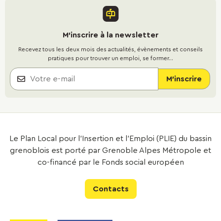
M'inscrire à la newsletter
Recevez tous les deux mois des actualités, évènements et conseils
pratiques pour trouver un emploi, se former...
Le Plan Local pour l’Insertion et l’Emploi (PLIE) du bassin
grenoblois est porté par Grenoble Alpes Métropole et
co-financé par le Fonds social européen
Contacts