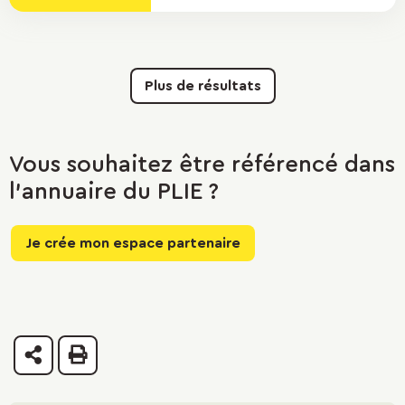
Plus de résultats
Vous souhaitez être référencé dans
l'annuaire du PLIE ?
Je crée mon espace partenaire
Partager
Imprimer