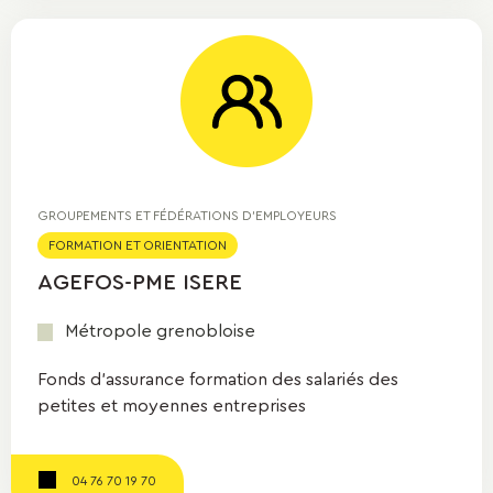
GROUPEMENTS ET FÉDÉRATIONS D'EMPLOYEURS
FORMATION ET ORIENTATION
AGEFOS-PME ISERE
Métropole grenobloise
Fonds d'assurance formation des salariés des
petites et moyennes entreprises
04 76 70 19 70