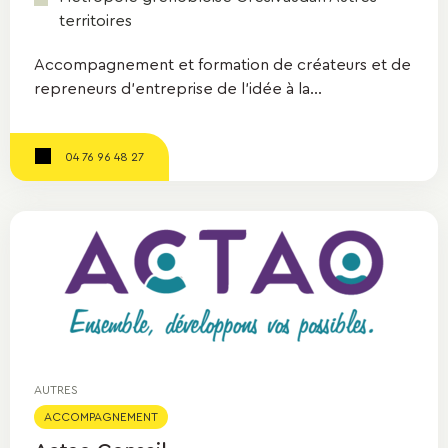
territoires
Accompagnement et formation de créateurs et de
repreneurs d'entreprise de l'idée à la...
04 76 96 48 27
AUTRES
ACCOMPAGNEMENT