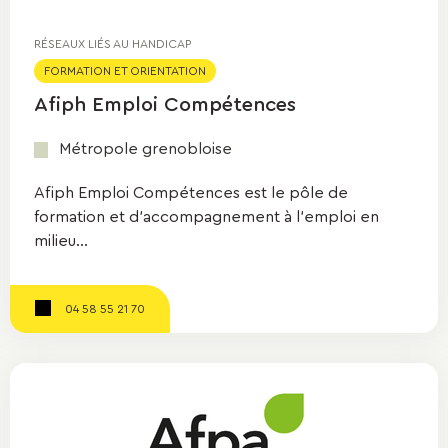
RÉSEAUX LIÉS AU HANDICAP
FORMATION ET ORIENTATION
Afiph Emploi Compétences
Métropole grenobloise
Afiph Emploi Compétences est le pôle de
formation et d'accompagnement à l’emploi en
milieu...
04 58 55 21 70