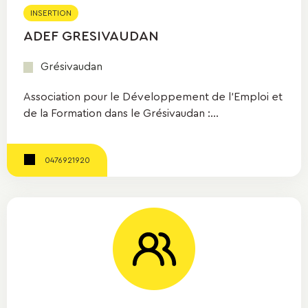
INSERTION
ADEF GRESIVAUDAN
Grésivaudan
Association pour le Développement de l'Emploi et
de la Formation dans le Grésivaudan :...
0476921920