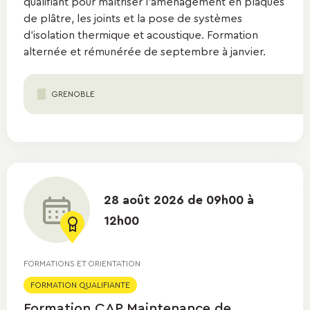
qualifiant pour maîtriser l'aménagement en plaques
de plâtre, les joints et la pose de systèmes
d'isolation thermique et acoustique. Formation
alternée et rémunérée de septembre à janvier.
GRENOBLE
28 août 2026 de 09h00 à
12h00
FORMATIONS ET ORIENTATION
FORMATION QUALIFIANTE
Formation CAP Maintenance de