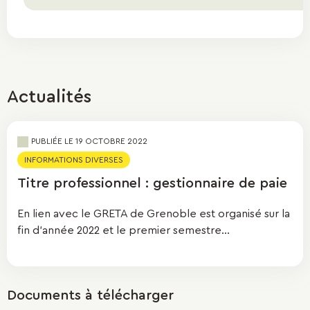
Actualités
PUBLIÉE LE 19 OCTOBRE 2022
INFORMATIONS DIVERSES
Titre professionnel : gestionnaire de paie
En lien avec le GRETA de Grenoble est organisé sur la
fin d'année 2022 et le premier semestre...
Documents à télécharger