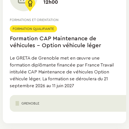
12h00
FORMATIONS ET ORIENTATION
FORMATION QUALIFIANTE
Formation CAP Maintenance de
véhicules - Option véhicule léger
Le GRETA de Grenoble met en œuvre une
formation diplômante financée par France Travail
intitulée CAP Maintenance de véhicules Option
véhicule léger. La formation se déroulera du 21
septembre 2026 au 11 juin 2027
GRENOBLE