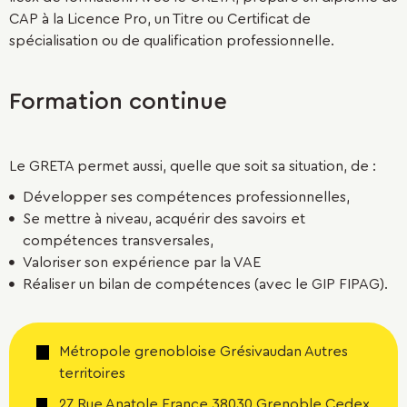
CAP à la Licence Pro, un Titre ou Certificat de
spécialisation ou de qualification professionnelle.
Formation continue
Le GRETA permet aussi, quelle que soit sa situation, de :
Développer ses compétences professionnelles,
Se mettre à niveau, acquérir des savoirs et
compétences transversales,
Valoriser son expérience par la VAE
Réaliser un bilan de compétences (avec le GIP FIPAG).
Métropole grenobloise Grésivaudan Autres
territoires
27 Rue Anatole France 38030 Grenoble Cedex