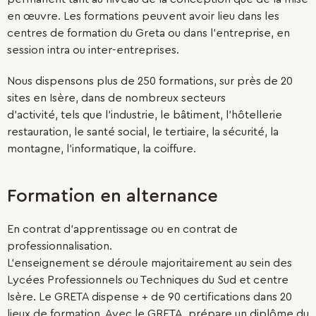
en œuvre. Les formations peuvent avoir lieu dans les
centres de formation du Greta ou dans l'entreprise, en
session intra ou inter-entreprises.
Nous dispensons plus de 250 formations, sur près de 20
sites en Isère, dans de nombreux secteurs
d'activité, tels que l’industrie, le bâtiment, l’hôtellerie
restauration, le santé social, le tertiaire, la sécurité, la
montagne, l'informatique, la coiffure.
Formation en alternance
En contrat d'apprentissage ou en contrat de
professionnalisation.
L’enseignement se déroule majoritairement au sein des
Lycées Professionnels ou Techniques du Sud et centre
Isère. Le GRETA dispense + de 90 certifications dans 20
lieux de formation. Avec le GRETA, prépare un diplôme du