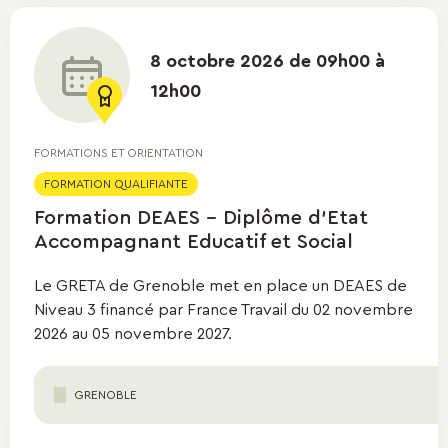
8 octobre 2026 de 09h00 à
12h00
FORMATIONS ET ORIENTATION
FORMATION QUALIFIANTE
Formation DEAES - Diplôme d'Etat
Accompagnant Educatif et Social
Le GRETA de Grenoble met en place un DEAES de
Niveau 3 financé par France Travail du 02 novembre
2026 au 05 novembre 2027.
GRENOBLE