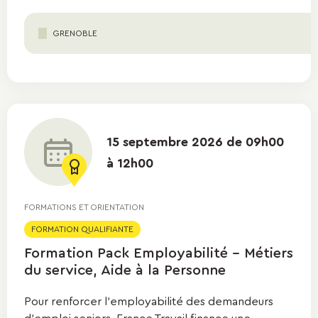
GRENOBLE
15 septembre 2026 de 09h00
à 12h00
FORMATIONS ET ORIENTATION
FORMATION QUALIFIANTE
Formation Pack Employabilité - Métiers
du service, Aide à la Personne
Pour renforcer l'employabilité des demandeurs