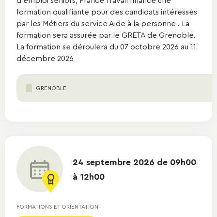
d'emploi seniors, France Travail finance une
formation qualifiante pour des candidats intéressés
par les Métiers du service Aide à la personne . La
formation sera assurée par le GRETA de Grenoble.
La formation se déroulera du 07 octobre 2026 au 11
décembre 2026
GRENOBLE
24 septembre 2026 de 09h00
à 12h00
FORMATIONS ET ORIENTATION