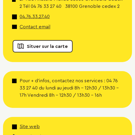
2 Tél 04 76 33 27 40 38100 Grenoble cedex 2
04.76.33.27.40
Contact email
Situer sur la carte
Pour + d'infos, contactez nos services : 04 76
33 27 40 du lundi au jeudi 8h - 12h30 / 13h30 -
17h Vendredi 8h - 12h30 / 13h30 - 16h
Site web