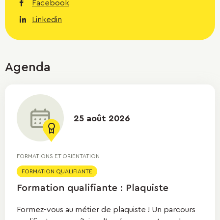
Facebook
Linkedin
Agenda
25 août 2026
FORMATIONS ET ORIENTATION
FORMATION QUALIFIANTE
Formation qualifiante : Plaquiste
Formez-vous au métier de plaquiste ! Un parcours