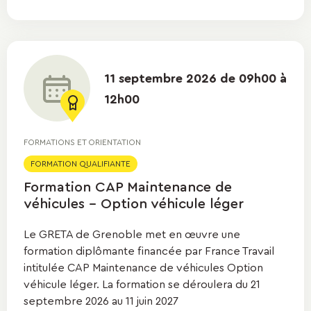
11 septembre 2026 de 09h00 à
12h00
FORMATIONS ET ORIENTATION
FORMATION QUALIFIANTE
Formation CAP Maintenance de
véhicules - Option véhicule léger
Le GRETA de Grenoble met en œuvre une
formation diplômante financée par France Travail
intitulée CAP Maintenance de véhicules Option
véhicule léger. La formation se déroulera du 21
septembre 2026 au 11 juin 2027