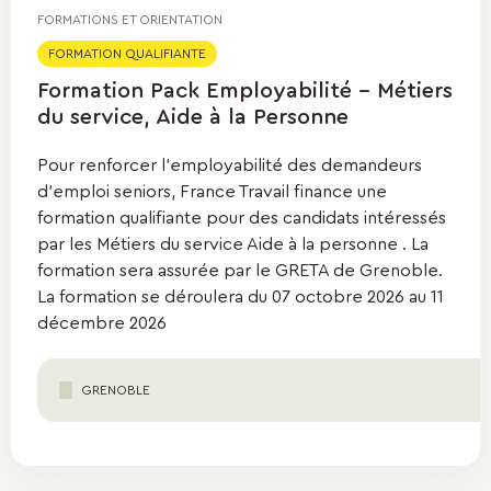
FORMATIONS ET ORIENTATION
FORMATION QUALIFIANTE
Formation Pack Employabilité - Métiers
du service, Aide à la Personne
Pour renforcer l'employabilité des demandeurs
d'emploi seniors, France Travail finance une
formation qualifiante pour des candidats intéressés
par les Métiers du service Aide à la personne . La
formation sera assurée par le GRETA de Grenoble.
La formation se déroulera du 07 octobre 2026 au 11
décembre 2026
GRENOBLE