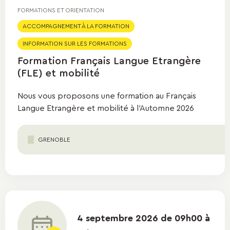
FORMATIONS ET ORIENTATION
ACCOMPAGNEMENT À LA FORMATION
INFORMATION SUR LES FORMATIONS
Formation Français Langue Etrangère
(FLE) et mobilité
Nous vous proposons une formation au Français
Langue Etrangère et mobilité à l'Automne 2026
GRENOBLE
4 septembre 2026 de 09h00 à