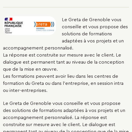
Le Greta de Grenoble vous
conseille et vous propose des
solutions de formations
adaptées à vos projets et un
accompagnement personnalisé.
La réponse est construite sur mesure avec le client. Le
dialogue est permanent tant au niveau de la conception
que de la mise en œuvre.
Les formations peuvent avoir lieu dans les centres de
formation du Greta ou dans l'entreprise, en session intra
ou inter-entreprises.
Le Greta de Grenoble vous conseille et vous propose
des solutions de formations adaptées à vos projets et un
accompagnement personnalisé. La réponse est
construite sur mesure avec le client. Le dialogue est
permanent tant au niveau de la conception que de la mise