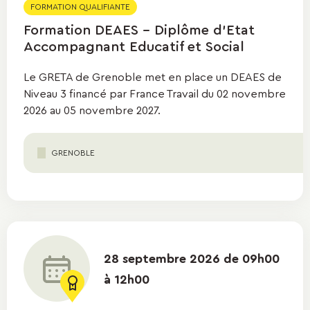
FORMATION QUALIFIANTE
Formation DEAES - Diplôme d'Etat
Accompagnant Educatif et Social
Le GRETA de Grenoble met en place un DEAES de
Niveau 3 financé par France Travail du 02 novembre
2026 au 05 novembre 2027.
GRENOBLE
28 septembre 2026 de 09h00
à 12h00