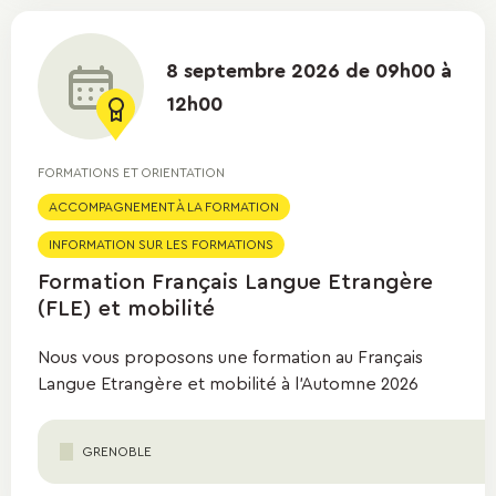
8 septembre 2026 de 09h00 à
12h00
FORMATIONS ET ORIENTATION
ACCOMPAGNEMENT À LA FORMATION
INFORMATION SUR LES FORMATIONS
Formation Français Langue Etrangère
(FLE) et mobilité
Nous vous proposons une formation au Français
Langue Etrangère et mobilité à l'Automne 2026
GRENOBLE