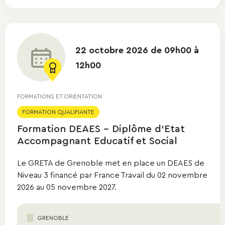
22 octobre 2026 de 09h00 à
12h00
FORMATIONS ET ORIENTATION
FORMATION QUALIFIANTE
Formation DEAES - Diplôme d'Etat
Accompagnant Educatif et Social
Le GRETA de Grenoble met en place un DEAES de
Niveau 3 financé par France Travail du 02 novembre
2026 au 05 novembre 2027.
GRENOBLE