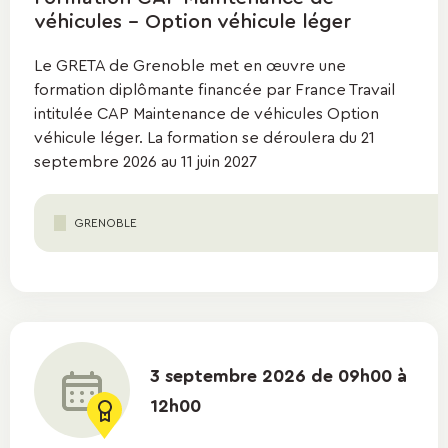
véhicules - Option véhicule léger
Le GRETA de Grenoble met en œuvre une
formation diplômante financée par France Travail
intitulée CAP Maintenance de véhicules Option
véhicule léger. La formation se déroulera du 21
septembre 2026 au 11 juin 2027
GRENOBLE
3 septembre 2026 de 09h00 à
12h00