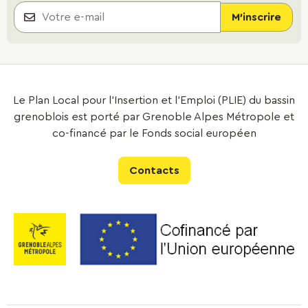
Le Plan Local pour l’Insertion et l’Emploi (PLIE) du bassin
grenoblois est porté par Grenoble Alpes Métropole et
co-financé par le Fonds social européen
Contacts