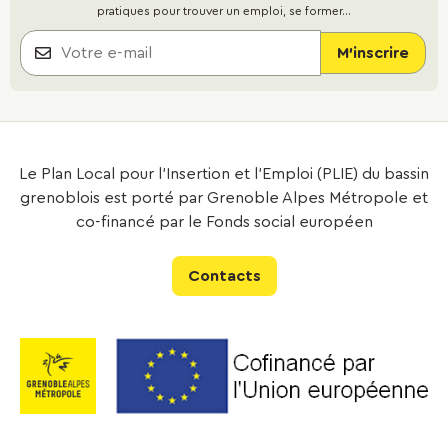
pratiques pour trouver un emploi, se former...
Le Plan Local pour l’Insertion et l’Emploi (PLIE) du bassin
grenoblois est porté par Grenoble Alpes Métropole et
co-financé par le Fonds social européen
Contacts