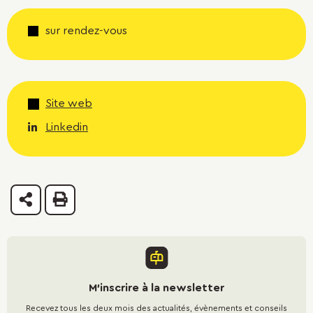
sur rendez-vous
Site web
Linkedin
Partager
Imprimer
M'inscrire à la newsletter
Recevez tous les deux mois des actualités, évènements et conseils