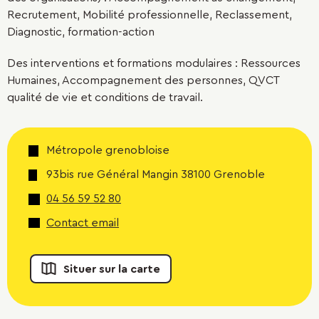
Recrutement, Mobilité professionnelle, Reclassement,
Diagnostic, formation-action
Des interventions et formations modulaires : Ressources
Humaines, Accompagnement des personnes, QVCT
qualité de vie et conditions de travail.
Métropole grenobloise
93bis rue Général Mangin 38100 Grenoble
04 56 59 52 80
Contact email
Situer sur la carte