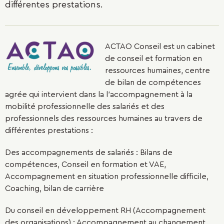
différentes prestations.
ACTAO Conseil est un cabinet
de conseil et formation en
ressources humaines, centre
de bilan de compétences
agrée qui intervient dans la l’accompagnement à la
mobilité professionnelle des salariés et des
professionnels des ressources humaines au travers de
différentes prestations :
Des accompagnements de salariés : Bilans de
compétences, Conseil en formation et VAE,
Accompagnement en situation professionnelle difficile,
Coaching, bilan de carrière
Du conseil en développement RH (Accompagnement
des organisations) : Accompagnement au changement,