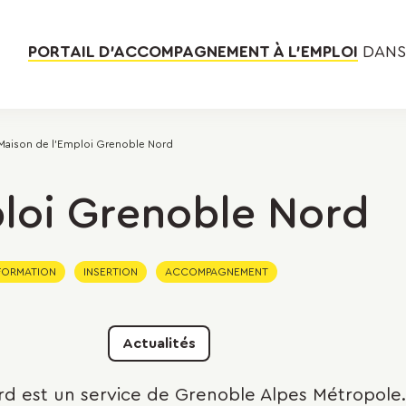
PORTAIL D’ACCOMPAGNEMENT À L’EMPLOI
DANS 
Maison de l'Emploi Grenoble Nord
loi Grenoble Nord
FORMATION
INSERTION
ACCOMPAGNEMENT
Actualités
rd est un service de Grenoble Alpes Métropole.