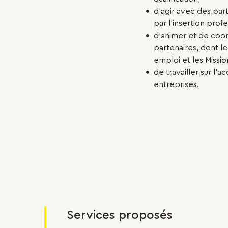
d’agir avec des part
par l’insertion prof
d’animer et de coor
partenaires, dont le 
emploi et les Missio
de travailler sur l’a
entreprises.
Services proposés