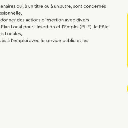
enaires qui, à un titre ou à un autre, sont concernés
essionnelle,
donner des actions d’insertion avec divers
Plan Local pour l’Insertion et l’Emploi (PLIE), le Pôle
ns Locales,
ccès à l’emploi avec le service public et les