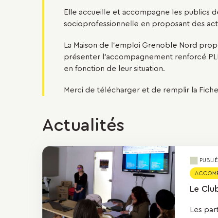
Elle accueille et accompagne les publics de 
socioprofessionnelle en proposant des actio
La Maison de l'emploi Grenoble Nord prop
présenter l'accompagnement renforcé PLIE 
en fonction de leur situation.
Merci de télécharger et de remplir la Fiche
Actualités
PUBLIÉ
ACCOMPA
Le Clu
Les part