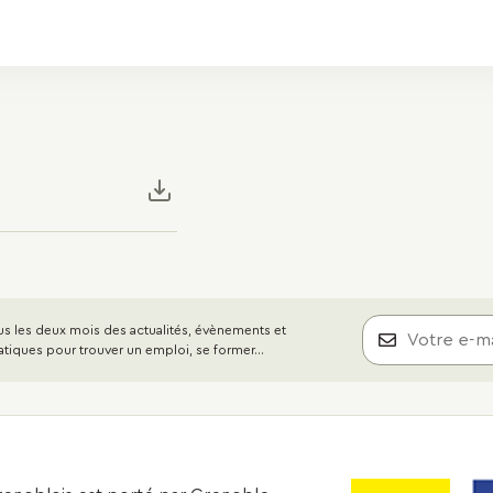
s les deux mois des actualités, évènements et
atiques pour trouver un emploi, se former...