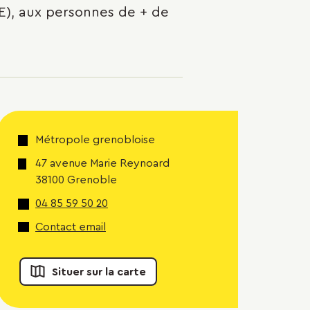
IE), aux personnes de + de
Métropole grenobloise
47 avenue Marie Reynoard
38100 Grenoble
04 85 59 50 20
Contact email
Situer sur la carte