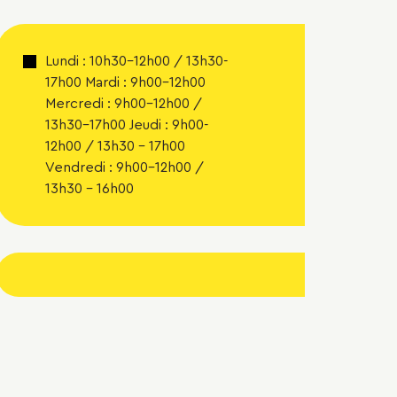
Lundi : 10h30-12h00 / 13h30-
17h00 Mardi : 9h00-12h00
Mercredi : 9h00-12h00 /
13h30-17h00 Jeudi : 9h00-
12h00 / 13h30 – 17h00
Vendredi : 9h00-12h00 /
13h30 – 16h00