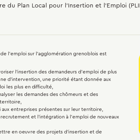
du Plan Local pour l'Insertion et l'Emploi (PL
 de l'emploi sur l'agglomération grenoblois est
avoriser l’insertion des demandeurs d’emploi de plus
one d’intervention, une priorité étant donnée aux
 les plus en difficulté,
analyser les demandes des chômeurs et des
erritoire,
aux entreprises présentes sur leur territoire,
ecrutement et l’intégration à l’emploi de nouveaux
ttre en oeuvre des projets d’insertion et de