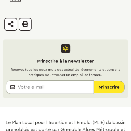
Partager
Imprimer
M'inscrire à la newsletter
Recevez tous les deux mois des actualités, évènements et conseils
pratiques pour trouver un emploi, se former...
Le Plan Local pour l’Insertion et l’Emploi (PLIE) du bassin
grenoblois est porté par Grenoble Alpes Métropole et