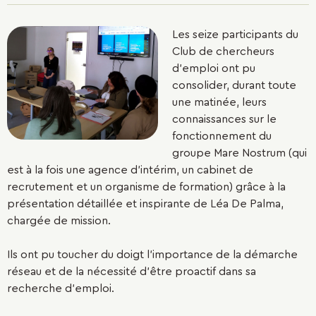
Les seize participants du
Club de chercheurs
d'emploi ont pu
consolider, durant toute
une matinée, leurs
connaissances sur le
fonctionnement du
groupe Mare Nostrum (qui
est à la fois une agence d'intérim, un cabinet de
recrutement et un organisme de formation) grâce à la
présentation détaillée et inspirante de Léa De Palma,
chargée de mission.
Ils ont pu toucher du doigt l'importance de la démarche
réseau et de la nécessité d'être proactif dans sa
recherche d'emploi.