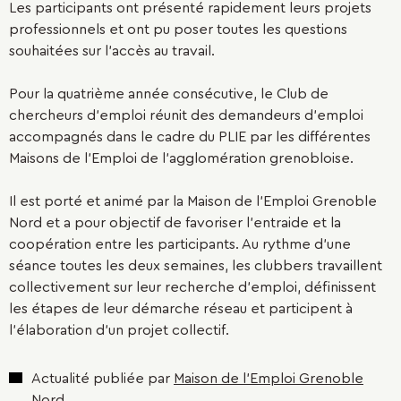
Les participants ont présenté rapidement leurs projets
professionnels et ont pu poser toutes les questions
souhaitées sur l'accès au travail.
Pour la quatrième année consécutive, le Club de
chercheurs d'emploi réunit des demandeurs d'emploi
accompagnés dans le cadre du PLIE par les différentes
Maisons de l'Emploi de l'agglomération grenobloise.
Il est porté et animé par la Maison de l'Emploi Grenoble
Nord et a pour objectif de favoriser l'entraide et la
coopération entre les participants. Au rythme d'une
séance toutes les deux semaines, les clubbers travaillent
collectivement sur leur recherche d'emploi, définissent
les étapes de leur démarche réseau et participent à
l'élaboration d'un projet collectif.
Actualité publiée par
Maison de l'Emploi Grenoble
Nord