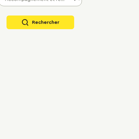
Rechercher