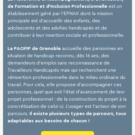
de Formation et d’Inclusion Professionnelle
est un
établissement géré par l’EPNAK dont la mission
principale est d’accueillir des enfants, des
adolescents et des adultes handicapés et de
contribuer à leur insertion sociale et professionnelle.
La PAOFIP de Grenoble
accueille des personnes en
situation de handicap reconnu, dès 16 ans, des
demandeurs d’emploi sans reconnaissance de
Travailleurs Handicapés mais qui recherchent une
réinsertion professionnelle dans le milieu ordinaire du
travail. Pour cela, elle propose d’accompagner ces
personnes, quel que soit l’état d’avancement de leur
projet professionnel : de la construction du projet à la
concrétisation de celui-ci. L’usager est l’acteur de son
parcours.
Il existe plusieurs types de parcours, tous
adaptables aux besoins de chacun !