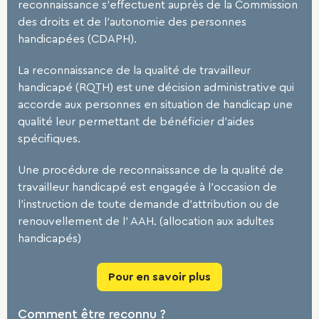
reconnaissance s’effectuent auprès de la Commission
des droits et de l’autonomie des personnes
handicapées (CDAPH).
La reconnaissance de la qualité de travailleur
handicapé (RQTH) est une décision administrative qui
accorde aux personnes en situation de handicap une
qualité leur permettant de bénéficier d’aides
spécifiques.
Une procédure de reconnaissance de la qualité de
travailleur handicapé est engagée à l’occasion de
l’instruction de toute demande d’attribution ou de
renouvellement de l’ AAH. (allocation aux adultes
handicapés)
Pour en savoir plus
Comment être reconnu ?