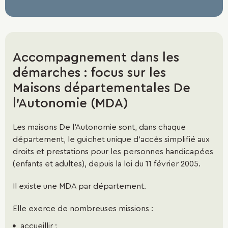
Accompagnement dans les
démarches : focus sur les
Maisons départementales De
l'Autonomie (MDA)
Les
maisons De l'Autonomie
sont, dans chaque
département,
le guichet unique
d’accès simplifié aux
droits et prestations pour les personnes handicapées
(enfants et adultes), depuis la loi du 11 février 2005.
Il existe une MDA par département.
Elle exerce de nombreuses missions :
accueillir ;