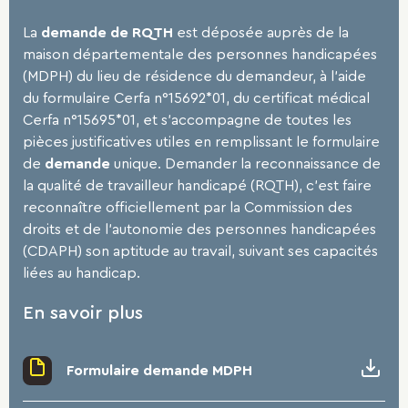
La
demande de RQTH
est déposée auprès de la
maison départementale des personnes handicapées
(MDPH) du lieu de résidence du demandeur, à l'aide
du formulaire Cerfa n°15692*01, du certificat médical
Cerfa n°15695*01, et s'accompagne de toutes les
pièces justificatives utiles en remplissant le formulaire
de
demande
unique.
Demander la reconnaissance de
la qualité de travailleur handicapé (RQTH), c’est faire
reconnaître officiellement par la Commission des
droits et de l’autonomie des personnes handicapées
(CDAPH) son aptitude au travail, suivant ses capacités
liées au handicap.
En savoir plus
Formulaire demande MDPH