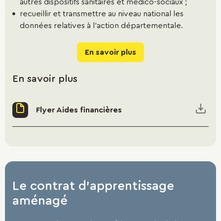
autres dispositifs sanitaires et médico-sociaux ;
recueillir et transmettre au niveau national les
données relatives à l’action départementale.
En savoir plus
En savoir plus
Flyer Aides financières
Le contrat d'apprentissage
aménagé