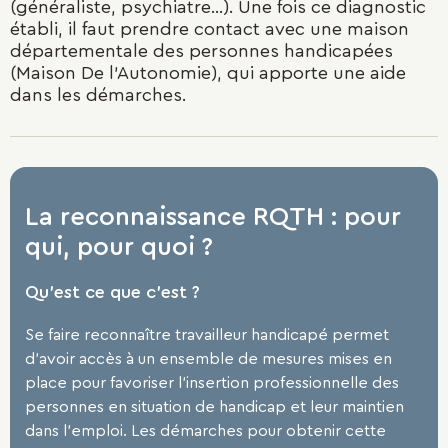
(généraliste, psychiatre...). Une fois ce diagnostic
établi, il faut prendre contact avec une maison
départementale des personnes handicapées
(Maison De l'Autonomie), qui apporte une aide
dans les démarches.
La reconnaissance RQTH : pour
qui, pour quoi ?
Qu'est ce que c'est ?
Se faire reconnaître travailleur handicapé permet
d’avoir accès à un ensemble de mesures mises en
place pour favoriser l’insertion professionnelle des
personnes en situation de handicap et leur maintien
dans l’emploi. Les démarches pour obtenir cette