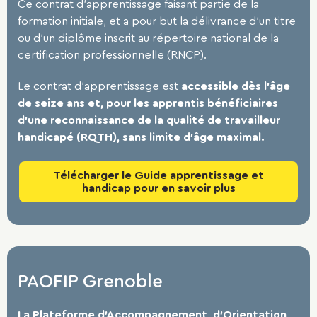
Ce contrat d’apprentissage faisant partie de la
formation initiale, et a pour but la délivrance d’un titre
ou d’un diplôme inscrit au répertoire national de la
certification professionnelle (RNCP).
Le contrat d’apprentissage est
accessible dès l’âge
de seize ans et, pour
les apprentis bénéficiaires
d’une reconnaissance de la qualité de travailleur
handicapé (RQTH), sans limite d’âge maximal.
Télécharger le Guide apprentissage et
handicap pour en savoir plus
PAOFIP Grenoble
La Plateforme d’Accompagnement, d’Orientation,