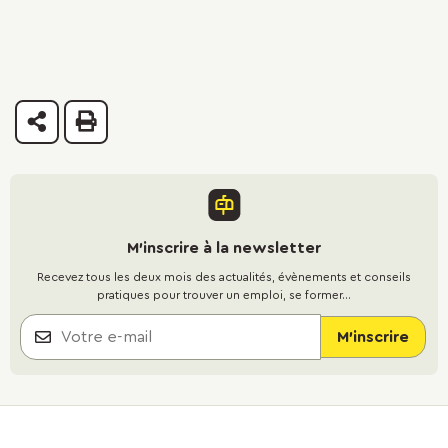
Partager
Imprimer
M'inscrire à la newsletter
Recevez tous les deux mois des actualités, évènements et conseils
pratiques pour trouver un emploi, se former...