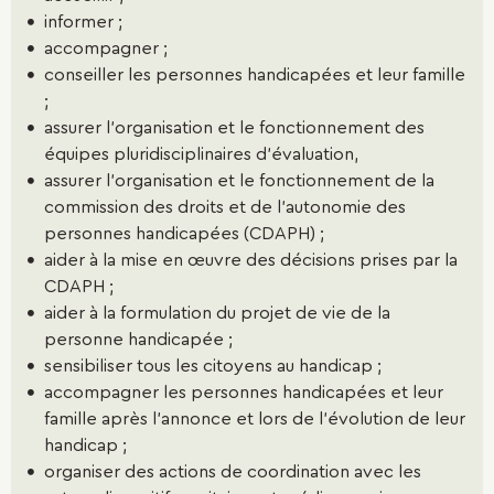
informer ;
accompagner ;
conseiller les personnes handicapées et leur famille
;
assurer l’organisation et le fonctionnement des
équipes pluridisciplinaires d’évaluation,
assurer l’organisation et le fonctionnement de la
commission des droits et de l’autonomie des
personnes handicapées (CDAPH) ;
aider à la mise en œuvre des décisions prises par la
CDAPH ;
aider à la formulation du projet de vie de la
personne handicapée ;
sensibiliser tous les citoyens au handicap ;
accompagner les personnes handicapées et leur
famille après l’annonce et lors de l’évolution de leur
handicap ;
organiser des actions de coordination avec les