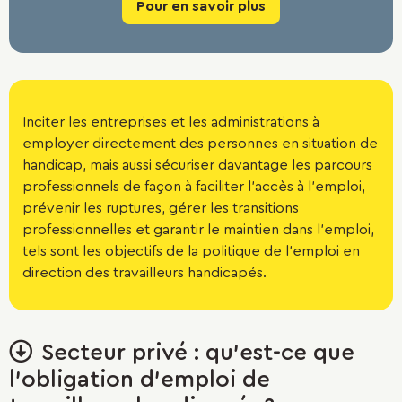
Pour en savoir plus
Inciter les entreprises et les administrations à
employer directement des personnes en situation de
handicap, mais aussi sécuriser davantage les parcours
professionnels de façon à faciliter l’accès à l’emploi,
prévenir les ruptures, gérer les transitions
professionnelles et garantir le maintien dans l’emploi,
tels sont les objectifs de la politique de l’emploi en
direction des travailleurs handicapés.
Déplier/replier
Secteur privé : qu'est-ce que
le
l'obligation d'emploi de