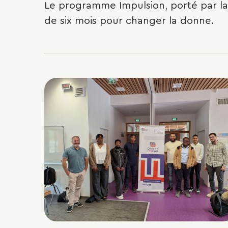
Le programme Impulsion, porté par la
de six mois pour changer la donne.