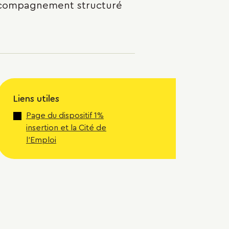
accompagnement structuré
Liens utiles
Page du dispositif 1%
insertion et la Cité de
l'Emploi