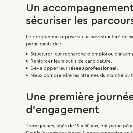
Un accompagnement s
sécuriser les parcour
Le programme repose sur un suivi structuré de si
participants de :
Structurer leur recherche d’emploi ou d’altern
Renforcer leurs outils de candidature.
Développer leur
réseau professionnel.
Mieux comprendre les attentes du marché du tr
Une première journé
d'engagement
Treize jeunes, âgés de 19 à 30 ans, ont particip