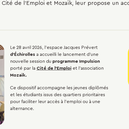
 Cité de l'Emploi et Mozaïk, leur propose un 
Le 28 avril 2026, l’espace Jacques Prévert
d’Échirolles
a accueilli le lancement d'une
nouvelle session du
programme Impulsion
porté par la
Cité de l’Emploi
et l’association
Mozaïk.
Ce dispositif accompagne les jeunes diplômés
et les étudiants issus des quartiers prioritaires
pour faciliter leur accès à l’emploi ou à une
alternance.