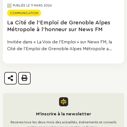
PUBLIÉE LE 11 MARS 2026
COMMUNICATION
La Cité de l’Emploi de Grenoble Alpes
Métropole à l’honneur sur News FM
Invitée dans « La Voix de l’Emploi » sur News FM, la
Cité de l’Emploi de Grenoble Alpes Métropole a...
Partager
Imprimer
M'inscrire à la newsletter
Recevez tous les deux mois des actualités, évènements et conseils