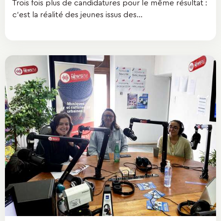
Trois fois plus de candidatures pour le même résultat :
c'est la réalité des jeunes issus des...