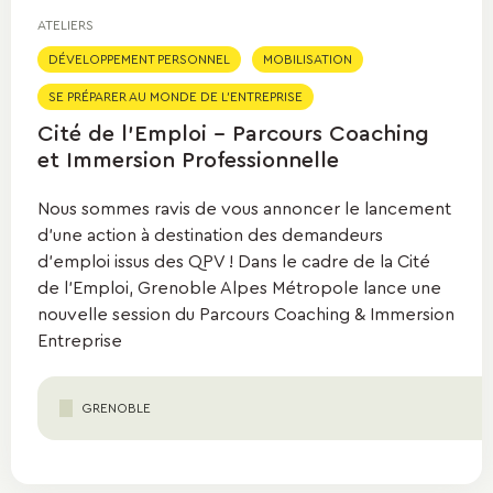
ATELIERS
DÉVELOPPEMENT PERSONNEL
MOBILISATION
SE PRÉPARER AU MONDE DE L'ENTREPRISE
Cité de l'Emploi - Parcours Coaching
et Immersion Professionnelle
Nous sommes ravis de vous annoncer le lancement
d’une action à destination des demandeurs
d’emploi issus des QPV ! Dans le cadre de la Cité
de l’Emploi, Grenoble Alpes Métropole lance une
nouvelle session du Parcours Coaching & Immersion
Entreprise
GRENOBLE