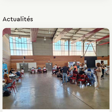
Actualités