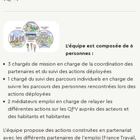
L'équipe est composée de 6
personnes :
3 chargés de mission en charge de la coordination des
partenaires et du suivi des actions déployées
1 chargé du suivi des parcours individuels en charge de
suivre les parcours des personnes rencontrées lors des
actions déployées
2 médiateurs emploi en charge de relayer les
différentes actions sur les QPV auprès des acteurs et
des habitants et habitantes
L'équipe propose des actions construites en partenariat
avec les différents partenaires de l'emploi (France Travail,