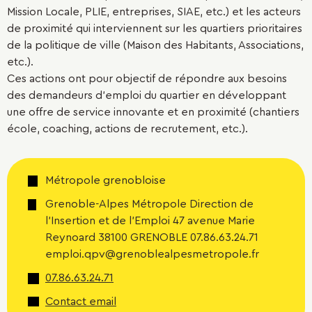
Mission Locale, PLIE, entreprises, SIAE, etc.) et les acteurs
de proximité qui interviennent sur les quartiers prioritaires
de la politique de ville (Maison des Habitants, Associations,
etc.).
Ces actions ont pour objectif de répondre aux besoins
des demandeurs d'emploi du quartier en développant
une offre de service innovante et en proximité (chantiers
école, coaching, actions de recrutement, etc.).
Métropole grenobloise
Grenoble-Alpes Métropole Direction de
l'Insertion et de l'Emploi 47 avenue Marie
Reynoard 38100 GRENOBLE 07.86.63.24.71
emploi.qpv@grenoblealpesmetropole.fr
07.86.63.24.71
Contact email