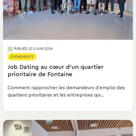
PUBLIÉE LE 5 JUIN 2026
ÉVÈNEMENTS
Job Dating au cœur d'un quartier
prioritaire de Fontaine
Comment rapprocher les demandeurs d'emploi des
quartiers prioritaires et les entreprises qui...