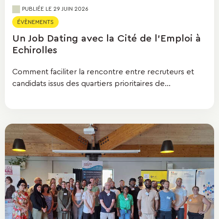
PUBLIÉE LE 29 JUIN 2026
ÉVÈNEMENTS
Un Job Dating avec la Cité de l'Emploi à
Echirolles
Comment faciliter la rencontre entre recruteurs et
candidats issus des quartiers prioritaires de...