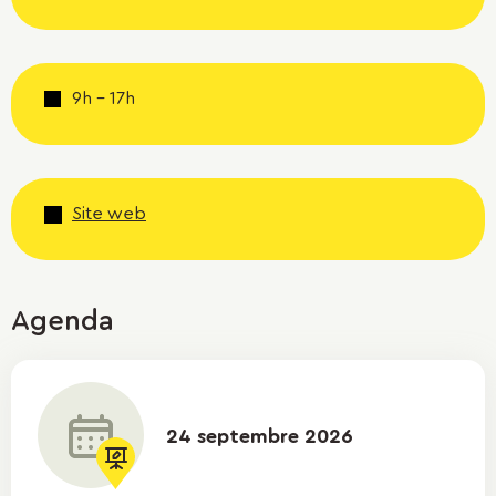
9h - 17h
Site web
Agenda
24 septembre 2026