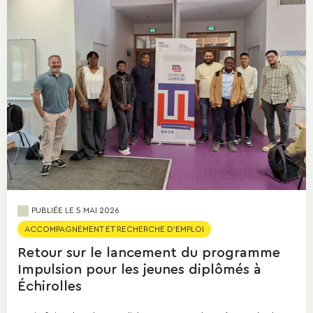
PUBLIÉE LE 5 MAI 2026
ACCOMPAGNEMENT ET RECHERCHE D'EMPLOI
Retour sur le lancement du programme
Impulsion pour les jeunes diplômés à
Échirolles